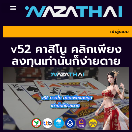
สล็อตทดลอง
Privacy Policy
เข้าสู่ระบบ
v52 คาสิโน คลิกเพียง
ลงทุนเท่านั้นก็ง่ายดาย