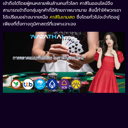
เข้าถึงได้โดยผู้คนหลายพันล้านคนทั่วโลก คาสิโนออนไลน์จึง
สามารถเข้าถึงกลุ่มลูกค้าที่มีศักยภาพมากมาย สิ่งนี้ทำให้พวกเขา
ได้เปรียบอย่างมากเหนือ
คาสิโนเกมสด
ซึ่งโดยทั่วไปจะจำกัดอยู่
เพียงที่ตั้งทางภูมิศาสตร์ที่เฉพาะเจาะจง