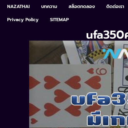
NAZATHAI
บทความ
สล็อตทดลอง
ติดต่อเรา
Privacy Policy
SITEMAP
ufa350ค