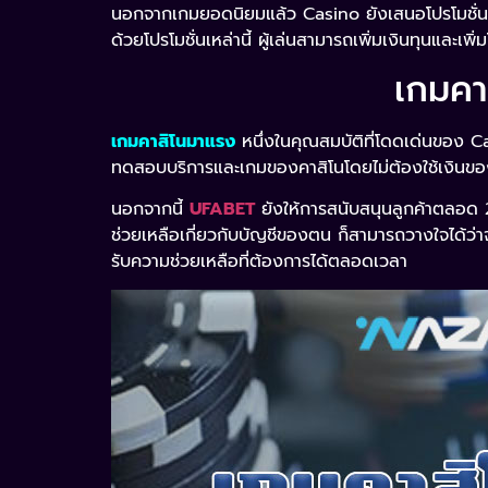
นอกจากเกมยอดนิยมแล้ว Casino ยังเสนอโปรโมชั่นมาก
ด้วยโปรโมชั่นเหล่านี้ ผู้เล่นสามารถเพิ่มเงินทุนและเพ
เกมคา
เกมคาสิโนมาแรง
หนึ่งในคุณสมบัติที่โดดเด่นของ 
ทดสอบบริการและเกมของคาสิโนโดยไม่ต้องใช้เงินของตัวเ
นอกจากนี้
UFABET
ยังให้การสนับสนุนลูกค้าตลอด 24
ช่วยเหลือเกี่ยวกับบัญชีของตน ก็สามารถวางใจได้ว่าจ
รับความช่วยเหลือที่ต้องการได้ตลอดเวลา