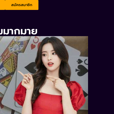
สมัครสมาชิก
ยมมากมาย