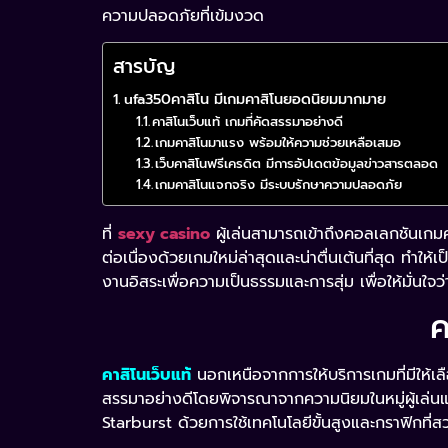
ความปลอดภัยที่เข้มงวด
สารบัญ
ufa350คาสิโน มีเกมคาสิโนยอดนิยมมากมาย
คาสิโนเว็บแท้ เกมที่คัดสรรมาอย่างดี
เกมคาสิโนมาแรง พร้อมให้ความช่วยเหลือเสมอ
เว็บคาสิโนฟรีเครดิต มีการอัปเดตข้อมูลข่าวสารตลอด
เกมคาสิโนแจกจริง มีระบบรักษาความปลอดภัย
ที่
sexy casino
ผู้เล่นสามารถเข้าถึงคอลเลกชันเกม
ต่อเนื่องด้วยเกมใหม่ล่าสุดและน่าตื่นเต้นที่สุด ท
งานอิสระเพื่อความเป็นธรรมและการสุ่ม เพื่อให้มั่นใจว
ค
คาสิโนเว็บแท้
นอกเหนือจากการให้บริการเกมที่มีให้
สรรมาอย่างดีโดยพิจารณาจากความนิยมในหมู่ผู้เล่
Starburst ด้วยการใช้เทคโนโลยีขั้นสูงและกราฟิกที่ส