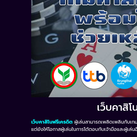
เว็บคาสิ
เว็บคาสิโนฟรีเครดิต
ผู้เล่นสามารถเพลิดเพลินกับเก
แต่ยังให้โอกาสผู้เล่นในการโต้ตอบกับเจ้ามือและผู้เล่น