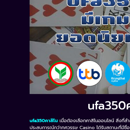
ufa350ค
ufa350คาสิโน
เมื่อต้องเลือกคาสิโนออนไลน์ สิ่งที่สำ
ประสบการณ์กว่าทศวรรษ Casino ได้รับสถานะที่มีชื่อเ