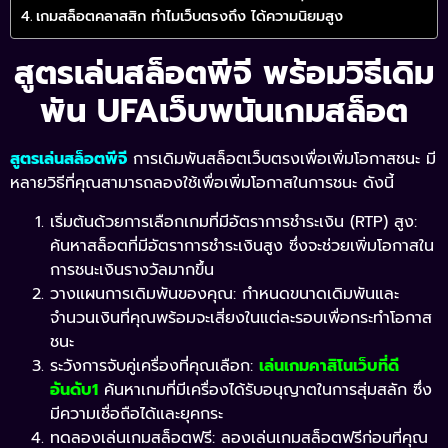
เกมสล็อตคลาสสิก ทำไมเว็บตรงถึง ได้ความนิยมสูง
สูตรเล่นสล็อตพีจี พร้อมวิธีเดิม
พัน UFAเว็บพนันเกมสล็อต
สูตรเล่นสล็อตพีจี
การเดิมพันสล็อตเว็บตรงเพื่อเพิ่มโอกาสชนะ มี
หลายวิธีที่คุณสามารถลองใช้เพื่อเพิ่มโอกาสในการชนะ ดังนี้
เริ่มต้นด้วยการเลือกเกมที่มีอัตราการชำระเงิน (RTP) สูง:
ค้นหาสล็อตที่มีอัตราการชำระเงินสูง ซึ่งจะช่วยเพิ่มโอกาสใน
การชนะเงินรางวัลมากขึ้น
วางแผนการเดิมพันของคุณ: กำหนดขนาดเดิมพันและ
จำนวนเงินที่คุณพร้อมจะเสี่ยงในแต่ละรอบเพื่อกระทำโอกาส
ชนะ
ระวังการจับคู่เครื่องที่คุณเลือก:
เล่นเกมคาสิโนเว็บที่ดี
อันดับ1
ค้นหาเกมที่มีเครื่องได้รับอนุญาตในการสุ่มสลัก ซึ่ง
มีความเชื่อถือได้และยุคกระ
ทดลองเล่นเกมสล็อตฟรี: ลองเล่นเกมสล็อตฟรีก่อนที่คุณ