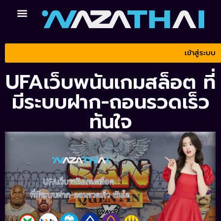
สล็อตทดลอง
Privacy Policy
เข้าสู่ระบบ
UFAเว็บพนันเกมสล็อต ที่
มีระบบฝาก-ถอนรวดเร็ว
ทันใจ