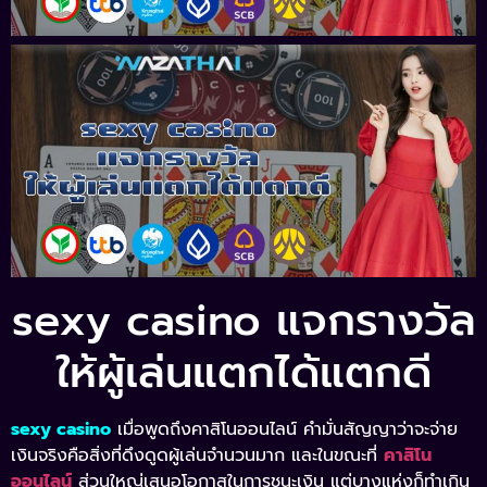
sexy casino แจกรางวัล
ให้ผู้เล่นแตกได้แตกดี
sexy casino
เมื่อพูดถึงคาสิโนออนไลน์ คำมั่นสัญญาว่าจะจ่าย
เงินจริงคือสิ่งที่ดึงดูดผู้เล่นจำนวนมาก และในขณะที่
คาสิโน
ออนไลน์
ส่วนใหญ่เสนอโอกาสในการชนะเงิน แต่บางแห่งก็ทำเกิน