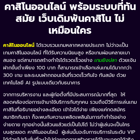
คาสิโนออนไลน์ พร้อมระบบที่ทัน
สมัย เว็บเดิมพันคาสิโน ไม่
เหมือนใคร
คาสิโนออนไลน์
ได้รวบรวมเกมหลากหลายประเภท ไม่ว่าจะเป็น
เกมคาสิโนออนไลน์ ที่ได้รับความนิยมสูง หรือเกมผ่อนคลายเบา
สมอง แต่สามารถสร้างกำไรได้รวดเร็วอย่าง
เกมยิงปลา
ด้วยเงิน
ฝากขั้นต่ำเพียง 100 บาท ก็สามารถเข้าเลือกเล่นเกมได้มากกว่า
300 เกม และระบบฝากถอนเงินที่รวดเร็วทันใจ ทันสมัย ด้วย
เทคโนโลยี AI รูปแบบเดียวกับธนาคาร
จากการบริหารงาน และผู้ก่อตั้งที่มีประสบการณ์มากที่สุด ให้
สอดคล้องต่อการเข้ามาใช้บริการกับทุกคน รวมถึงมีวิธีการเล่นเกม
คาสิโนที่อธิบายอย่างละเอียด เข้าใจได้ง่าย เพียงแค่กดสมัคร
สมาชิกกับเรา ก็จะพบกับความเพลิดเพลินในการทำกำไรอย่าง
ง่ายดาย ทุกอย่างนั้นล้วนแล้วแต่เป็นไปได้ ไม่ว่าผู้เล่นจะเป็นใคร
บนสุดยอด คาสิโนออนไลน์ ผู้เล่นนั้นจะรับการบริการในระดับ VIP
ได้ด้วยโปรโมชั่นที่จะนำไปต่อยอดการสร้างรายได้ในอนาคตได้จริง