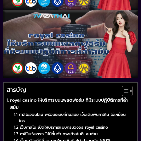
สารบัญ
royal casino ให้บริการบนแพลตฟอร์ม ที่มีระบบปฏิบัติการที่ล้ำ
สมัย
คาสิโนออนไลน์ พร้อมระบบที่ทันสมัย เว็บเดิมพันคาสิโน ไม่เหมือน
ใคร
เว็บคาสิโน เปิดให้บริการแบบครบวงจร royal casino
คาสิโนเว็บตรง ไม่มีขั้นต่ำ ทางเข้าเล่นก็แสนง่าย
เว็บคาสิโนที่ดีที่สุด ค่ายใหญ่เชื่อถือได้ ปลอดภัย 100%