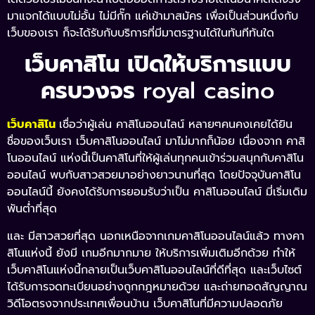
มาแจกได้แบบไม่อั้น ไม่มีกั๊ก แค่เข้ามาสมัคร เพื่อเป็นส่วนหนึ่งกับ
เว็บของเรา ก็จะได้รับกับบริการที่มีมาตรฐานได้ในทันทีทันใด
เว็บคาสิโน เปิดให้บริการแบบ
ครบวงจร
royal casino
เว็บคาสิโน
เชื่อว่าผู้เล่น คาสิโนออนไลน์ หลายๆคนคงเคยได้ยิน
ชื่อของเว็บเรา เว็บคาสิโนออนไลน์ มาไม่มากก็น้อย เนื่องจาก คาสิ
โนออนไลน์ แห่งนี้เป็นคาสิโนที่ให้ผู้เล่นทุกคนเข้าร่วมสนุกกับคาสิโน
ออนไลน์ พบกับสาวสวยมาอย่างยาวนานที่สุด โดยปัจจุบันคาสิโน
ออนไลน์นี้ ยังคงได้รับการยอมรับว่าเป็น คาสิโนออนไลน์ มี่เริ่มเดิม
พันต่ำที่สุด
และ มีสาวสวยที่สุด นอกเหนือจากเกมคาสิโนออนไลน์แล้ว ทางคา
สิโนแห่งนี้ ยังมี เกมอีกมากมาย ให้บริการเพิ่มเติมอีกด้วย ทำให้
เว็บคาสิโนแห่งนี้กลายเป็นเว็บคาสิโนออนไลน์ที่ดีที่สุด และเว็บไซต์
ได้รับการจดทะเบียนอย่างถูกกฎหมายด้วย และถ่ายทอดสัญญาณ
วิดีโอตรงจากประเทศเพื่อนบ้าน เว็บคาสิโนที่มีความปลอดภัย