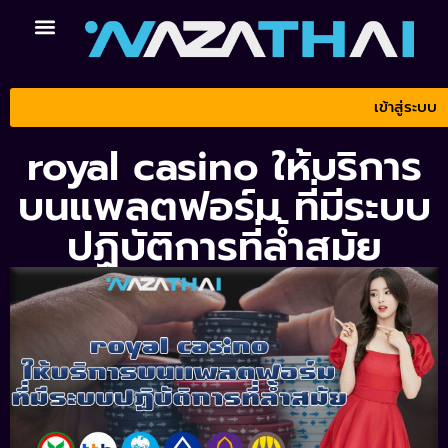
สล็อตทดลอง
Privacy Policy
เข้าสู่ระบบ
royal casino ให้บริการ
บนแพลตฟอร์ม ที่มีระบบ
ปฏิบัติการที่ล้ำสมัย