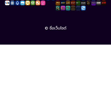
© ชื่อเว็บไซต์