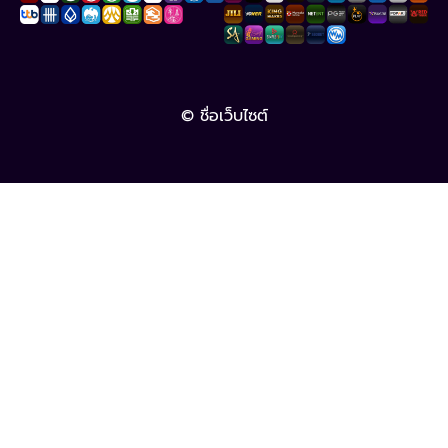
© ชื่อเว็บไซต์