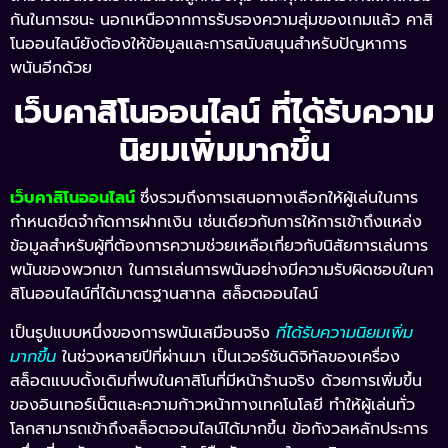
กันในการชนะ
นอกเหนือจากการรับรองความสุ่มของเกมแล้ว คาสิ
โนออนไลน์ยังต้องให้ข้อมูลและการสนับสนุนสำหรับปัญหาการ
พนันอีกด้วย
เว็บคาสิโนออนไลน์ ที่ได้รับความ
นิยมเพิ่มมากขึ้น
เว็บคาสิโนออนไลน์
ซึ่งรวมถึงการเสนอทางเลือกให้ผู้เล่นในการ
กำหนดขีดจำกัดการฝากเงิน เช่นเดียวกับการให้การเข้าถึงแหล่ง
ข้อมูลสำหรับผู้ที่ต้องการความช่วยเหลือเกี่ยวกับนิสัยการเล่นการ
พนันของพวกเขา
ในการเล่นการพนันอย่างมีความรับผิดชอบในคา
สิโนออนไลน์ที่ได้มาตรฐานสากล
สล็อตออนไลน์
เป็นรูปแบบหนึ่งของการพนันเสมือนจริง
ที่ได้รับความนิยมเพิ่ม
มากขึ้น
ในช่วงหลายปีที่ผ่านมา เป็นเวอร์ชันดิจิทัลของเครื่อง
สล็อตแบบดั้งเดิมที่พบในคาสิโนที่มีหน้าร้านจริง ด้วยการเพิ่มขึ้น
ของอินเทอร์เน็ตและความก้าวหน้าทางเทคโนโลยี ทำให้ผู้เล่นทั่ว
โลกสามารถเข้าถึงสล็อตออนไลน์ได้มากขึ้น
ข้อกังวลหลักประการ