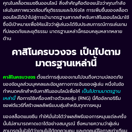
คุณในสล็อตแมชชีนออนไลน์ สิ่งสำคัญคือต้องแน่ใจว่าคุณกำลัง
เล่นในสภาพแวดล้อมที่ยุติธรรมและโปร่งใส
การเพิ่มขึ้นของสล็อต
ออนไลน์ได้นำไปสู่การนำมาตรฐานสากลสำหรับคาสิโนออนไลน์มาใช้
ซึ่งมีเป้าหมายเพื่อให้แน่ใจว่าผู้เล่นจะได้รับประสบการณ์การเล่นเกม
ที่ปลอดภัยและยุติธรรม มาตรฐานเหล่านี้ครอบคลุมหลากหลาย
ด้าน
คาสิโนครบวงจร เป็นไปตาม
มาตรฐานเหล่านี้
คาสิโนครบวงจร
ตั้งแต่การสุ่มของเกมไปจนถึงความปลอดภัย
ของข้อมูลส่วนบุคคลและข้อมูลทางการเงินของผู้เล่น
หนึ่งในข้อ
กำหนดหลักสำหรับคาสิโนออนไลน์เพื่อให้
เป็นไปตามมาตรฐาน
เหล่านี้
คือการใช้เครื่องสร้างตัวเลขสุ่ม (RNG) นี่คืออัลกอริธึม
ซอฟต์แวร์ที่สร้างผลลัพธ์แบบสุ่มสำหรับทุกการหมุน
ข
องสล็อตแมชชีน ทำให้มั่นใจได้ว่าผลลัพธ์ของการหมุนแต่ละครั้ง
นั้นไม่สามารถคาดเดาได้อย่างสมบูรณ์ ซึ่งหมายความว่าผู้เล่น
สามารถมั่นใจได้ว่าเกมไม่ได้ถูกควบคุม และทุกคนมีโอกาสเท่าเทียม