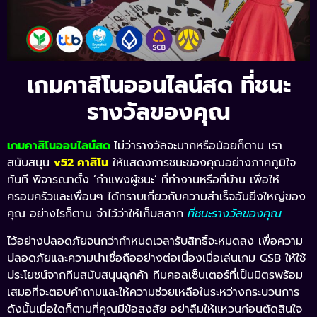
เกมคาสิโนออนไลน์สด ที่ชนะ
รางวัลของคุณ
เกมคาสิโนออนไลน์สด
ไม่ว่ารางวัลจะมากหรือน้อยก็ตาม เรา
สนับสนุน
v52 คาสิโน
ให้แสดงการชนะของคุณอย่างภาคภูมิใจ
ทันที พิจารณาตั้ง
‘
กำแพงผู้ชนะ
‘
ที่ทำงานหรือที่บ้าน เพื่อให้
ครอบครัวและเพื่อนๆ ได้ทราบเกี่ยวกับความสำเร็จอันยิ่งใหญ่ของ
คุณ อย่างไรก็ตาม จำไว้ว่าให้เก็บสลาก
ที่ชนะรางวัลของคุณ
ไว้อย่างปลอดภัยจนกว่ากำหนดเวลารับสิทธิ์จะหมดลง
เพื่อความ
ปลอดภัยและความน่าเชื่อถืออย่างต่อเนื่องเมื่อเล่นเกม
GSB
ให้ใช้
ประโยชน์จากทีมสนับสนุนลูกค้า ทีมคอลเซ็นเตอร์ที่เป็นมิตรพร้อม
เสมอที่จะตอบคำถามและให้ความช่วยเหลือในระหว่างกระบวนการ
ดังนั้นเมื่อใดก็ตามที่คุณมีข้อสงสัย อย่าลืมให้แหวนก่อนตัดสินใจ