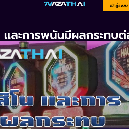
เข้าสู่ระบบ
น และการพนันมีผลกระทบต่