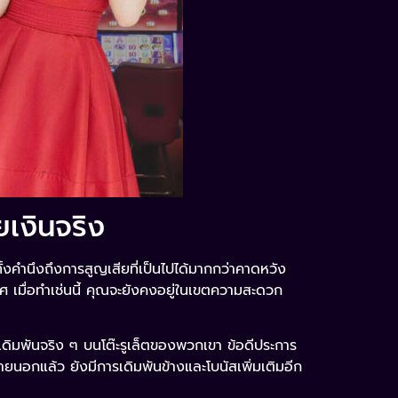
ยเงินจริง
้งคำนึงถึงการสูญเสียที่เป็นไปได้มากกว่าคาดหวัง
เมื่อทำเช่นนี้ คุณจะยังคงอยู่ในเขตความสะดวก
างเดิมพันจริง ๆ บนโต๊ะรูเล็ตของพวกเขา ข้อดีประการ
ยนอกแล้ว ยังมีการเดิมพันข้างและโบนัสเพิ่มเติมอีก