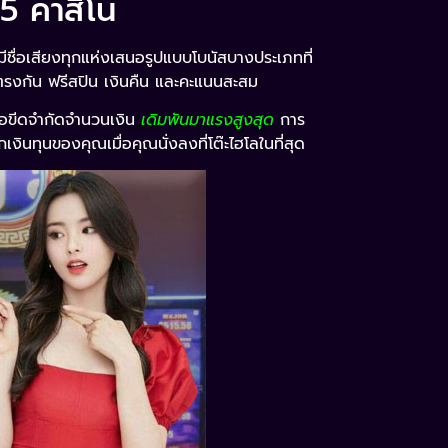
5 คาสิโน
ีชื่อเสียงทุกแห่งเสนอรูปแบบโบนัสบางประเภทที่
กที่ตรงกัน ฟรีสปิน เงินคืน และคะแนนสะสม
รือขีดจำกัดจำนวนเงิน
เดิมพันมาแรงสูงสุด
การ
งินทุนของคุณเมื่อคุณนั่งลงที่โต๊ะไฮโลในที่สุด