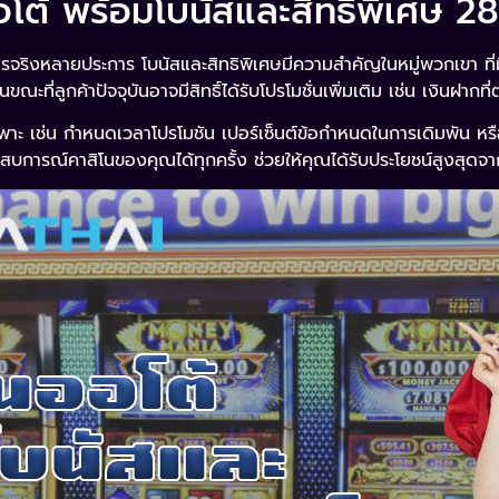
อโต้ พร้อมโบนัสและสิทธิพิเศษ 28
รจริงหลายประการ โบนัสและสิทธิพิเศษมีความสำคัญในหมู่พวกเขา ที่ม
นขณะที่ลูกค้าปัจจุบันอาจมีสิทธิ์ได้รับโปรโมชั่นเพิ่มเติม เช่น เงินฝา
เฉพาะ เช่น กำหนดเวลาโปรโมชัน เปอร์เซ็นต์ข้อกำหนดในการเดิมพัน ห
บการณ์คาสิโนของคุณได้ทุกครั้ง ช่วยให้คุณได้รับประโยชน์สูงสุดจากเ