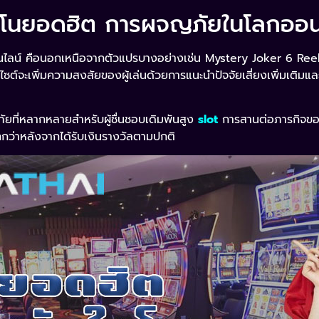
ิโนยอดฮิต การผจญภัยในโลกออน
อนไลน์ คือนอกเหนือจากตัวแปรบางอย่างเช่น Mystery Joker 6 Reel
เว็บไซต์จะเพิ่มความสงสัยของผู้เล่นด้วยการแนะนำปัจจัยเสี่ยงเพิ่มเ
ภัยที่หลากหลายสำหรับผู้ชื่นชอบเดิมพันสูง
slot
การสานต่อภารกิจของค
ว่าหลังจากได้รับเงินรางวัลตามปกติ