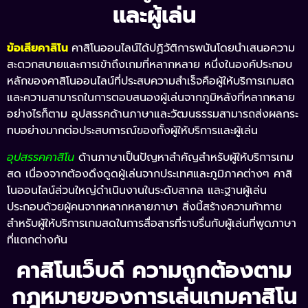
และผู้เล่น
ข้อเสียคาสิโน
คาสิโนออนไลน์ได้ปฏิวัติการพนันโดยนำเสนอความ
สะดวกสบายและการเข้าถึงเกมที่หลากหลาย หนึ่งในองค์ประกอบ
หลักของคาสิโนออนไลน์ที่ประสบความสำเร็จคือผู้ให้บริการเกมสด
และความสามารถในการตอบสนองผู้เล่นจากภูมิหลังที่หลากหลาย
อย่างไรก็ตาม อุปสรรคด้านภาษาและวัฒนธรรมสามารถส่งผลกระ
ทบอย่างมากต่อประสบการณ์ของทั้งผู้ให้บริการและผู้เล่น
อุปสรรคคาสิโน
ด้านภาษาเป็นปัญหาสำคัญสำหรับผู้ให้บริการเกม
สด เนื่องจากต้องดึงดูดผู้เล่นจากประเทศและภูมิภาคต่างๆ คาสิ
โนออนไลน์ส่วนใหญ่ดำเนินงานในระดับสากล และฐานผู้เล่น
ประกอบด้วยผู้คนจากหลากหลายภาษา สิ่งนี้สร้างความท้าทาย
สำหรับผู้ให้บริการเกมสดในการสื่อสารที่ราบรื่นกับผู้เล่นที่พูดภาษา
ที่แตกต่างกัน
คาสิโนเว็บดี ความถูกต้องตาม
กฎหมายของการเล่นเกมคาสิโน