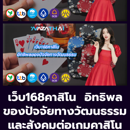
เว็บ168คาสิโน อิทธิพล
ของปัจจัยทางวัฒนธรรม
และสังคมต่อเกมคาสิโน