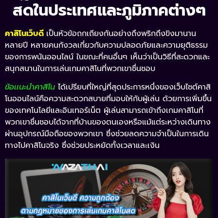
สดในประเทศและภูมิภาคต่างๆ
คาสิโนเว็บดี
เป็นหัวข้อถกเถียงกันอย่างถึงพริกถึงขิงมานาน
หลายปี หลายคนกังวลเกี่ยวกับความปลอดภัยและความยุติธรรม
ของการพนันออนไลน์ ในขณะที่คนอื่นๆ เห็นว่าเป็นวิธีที่สะดวกและ
สนุกสนานในการเล่นเกมคาสิโนที่พวกเขาชื่นชอบ
ข้อเเนะนำคาสิโน
ได้เปรียบที่ใหญ่ที่สุดประการหนึ่งของเว็บไซต์คาสิ
โนออนไลน์คือความสะดวกสบายที่มอบให้กับผู้เล่น ด้วยการเพิ่มขึ้น
ของเทคโนโลยีและอินเทอร์เน็ต ผู้เล่นสามารถเข้าถึงเกมคาสิโนที่
พวกเขาชื่นชอบได้จากที่บ้านของตนเองหรือแม้แต่ระหว่างเดินทาง
ผ่านอุปกรณ์มือถือของพวกเขา ซึ่งช่วยลดความจำเป็นในการเดิน
ทางไปคาสิโนจริง ซึ่งช่วยประหยัดทั้งเวลาและเงิน