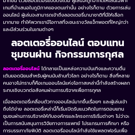
มากขึ้น ด้วยลอตเตอรี่แบบดั้งเดิม ผู้เล่นจะถูกจำกัดให้เล่นเฉพาะ
เกมที่นำเสนอในภูมิภาคของตนเท่านั้น อย่างไรก็ตาม ด้วยการเล่น
ออนไลน์ ผู้เล่นจะสามารถเข้าถึงลอตเตอรี่นานาชาติที่มีให้เลือก
มากมาย ทำให้พวกเขามีโอกาสที่จะชนะรางวัลแจ็กพอตที่ใหญ่กว่า
และมีส่วนร่วมในเกมต่างๆ
ลอตเตอรี่ออนไลน์ ตอบแทน
ชุมชนผ่าน กิจกรรมการกุศล
ลอตเตอรี่ออนไลน์
ได้กลายเป็นแหล่งความบันเทิงและความตื่น
เต้นยอดนิยมสำหรับผู้คนนับล้านทั่วโลก อย่างไรก็ตาม สิ่งที่หลาย
คนอาจไม่ทราบก็คือเกมออนไลน์แห่งโอกาสเหล่านี้กำลังสร้างผลก
ระทบเชิงบวกต่อสังคมผ่านการบริจาคเพื่อการกุศล
เมื่อลอตเตอรี่เคลื่อนตัวทางออนไลน์มากขึ้นเรื่อยๆ และผู้เล่นเข้า
ถึงได้ง่าย ลอตเตอรี่เหล่านี้ก็เริ่มเปิดรับแนวคิดในการตอบแทน
ชุมชนผ่านการบริจาคให้กับองค์กรและโครงการริเริ่มต่างๆ ไม่ว่าจะ
เป็นการสนับสนุนการวิจัยทางการแพทย์ โปรแกรมการศึกษา หรือ
การบรรเทาภัยพิบัติ ลอตเตอรี่ออนไลน์กำลังใช้แพลตฟอร์มเพื่อ