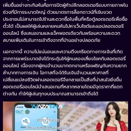
เพิ่มขึ้นอย่างกะทันหันคือการปิดผู้ค้าปลีกลอตเตอรีแบบกายภาพใน
ช่วงที่มีการระบาดใหญ่ ด้วยมาตรการล็อกดาวน์ที่เข้มงวด
ประชาชนไม่สามารถไปร้านสะดวกซื้อในพื้นที่หรือตู้ลอตเตอรีเพื่อซื้อ
ตั๋วได้ เป็นผลให้ผู้เล่นหลายคนหันไปหาเว็บไซต์และแอปลอตเตอรี
ออนไลน์ ซึ่งเสนอเกมและแจ็คพอตเดียวกันพร้อมความสะดวก
สบายเพิ่มเติมในการเข้าถึงจากที่บ้านอย่างปลอดภัย
นอกจากนี้ ความไม่แน่นอนและความตึงเครียดทางการเงินที่เกิด
จากการแพร่ระบาดยังได้กระตุ้นให้ผู้คนลองเสี่ยงโชคกับลอตเตอรี่
ออนไลน์ เนื่องจากผู้คนจำนวนมากตกงานหรือเผชิญกับความยาก
ลำบากทางการเงิน โอกาสที่จะได้รับเงินจำนวนมหาศาลที่
เปลี่ยนแปลงชีวิตผ่านลอตเตอรีจึงกลายเป็นสิ่งที่น่าสนใจยิ่งขึ้น
ลอตเตอรี่ออนไลน์นำเสนอเกมที่หลากหลายโดยมีจุดราคาที่แตก
ต่างกัน ทำให้ผู้เล่นทุกงบประมาณสามารถเข้าถึงได้