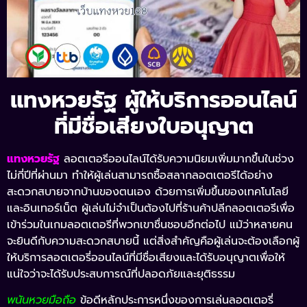
แทงหวยรัฐ ผู้ให้บริการออนไลน์
ที่มีชื่อเสียงใบอนุญาต
แทงหวยรัฐ
ลอตเตอรีออนไลน์ได้รับความนิยมเพิ่มมากขึ้นในช่วง
ไม่กี่ปีที่ผ่านมา ทำให้ผู้เล่นสามารถซื้อสลากลอตเตอรีได้อย่าง
สะดวกสบายจากบ้านของตนเอง ด้วยการเพิ่มขึ้นของเทคโนโลยี
และอินเทอร์เน็ต ผู้เล่นไม่จำเป็นต้องไปที่ร้านค้าปลีกลอตเตอรีเพื่อ
เข้าร่วมในเกมลอตเตอรีที่พวกเขาชื่นชอบอีกต่อไป แม้ว่าหลายคน
จะยินดีกับความสะดวกสบายนี้ แต่สิ่งสำคัญคือผู้เล่นจะต้องเลือกผู้
ให้บริการลอตเตอรี่ออนไลน์ที่มีชื่อเสียงและได้รับอนุญาตเพื่อให้
แน่ใจว่าจะได้รับประสบการณ์ที่ปลอดภัยและยุติธรรม
พนันหวยมือถือ
ข้อดีหลักประการหนึ่งของการเล่นลอตเตอรี่