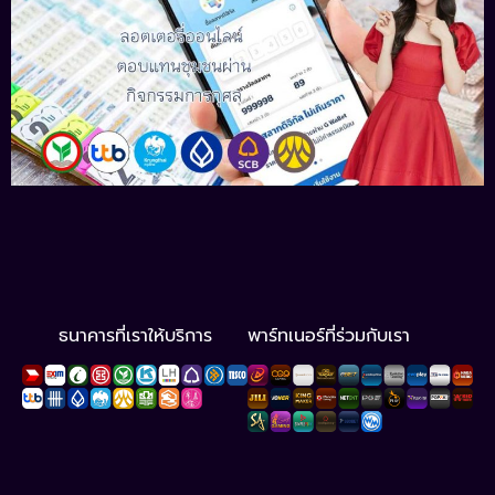
ธนาคารที่เราให้บริการ
พาร์ทเนอร์ที่ร่วมกับเรา