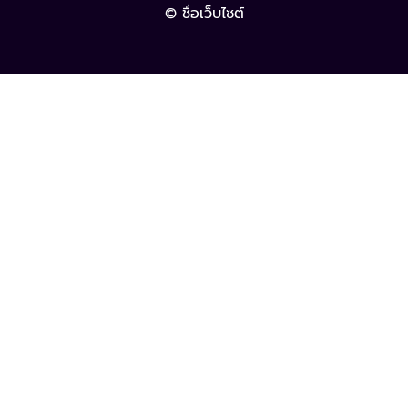
© ชื่อเว็บไซต์