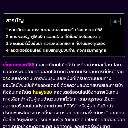
สารบัญ
หวยเว็บตรง การระบาดของลอตเตอรี เว็บแทงหวย168
แทงหวยรัฐ ผู้ให้บริการออนไลน์ ที่มีชื่อเสียงใบอนุญาต
ลอตเตอรี่เว็บชั้นนำ ความสะดวกสบาย ที่บ้านของคุณเอง
ลอตเตอรี่ออนไลน์ ตอบแทนชุมชนผ่าน กิจกรรมการกุศล
เว็บแทงหวย168
ในขณะที่เทคโนโลยีก้าวหน้าอย่างต่อเนื่อง โลก
ของการพนันได้ขยายออกไปมากกว่าสถานประกอบการที่มีหน้าร้าน
จริงแบบดั้งเดิม การพนันรูปแบบหนึ่งที่ได้รับความนิยมทาง
ออนไลน์เพิ่มขึ้นก็คือลอตเตอรี่ ด้วยความสะดวกสบายและการเข้า
ถึงอินเทอร์เน็ต
huay928
ลอตเตอรี่ออนไลน์จึงกลายเป็นเกม
ทางเลือกสำหรับผู้เล่นจำนวนมากทั่วโลก เรามาดูรายละเอียด
ลอตเตอรี่ออนไลน์ประเภทต่างๆ ที่มีให้สำหรับผู้เล่นกันดีกว่า
ประโยชน์หลักประการหนึ่งของการเล่นลอตเตอรี่ระดับชาติออนไลน์
คือช่วยให้ผู้เล่นสามารถมีส่วนร่วมในเกมจากทั่วโลกโดยไม่ต้องออก
จากบ้านอย่างสะดวกสบาย นอกจากนี้ ลอตเตอรี่ระดับชาติ