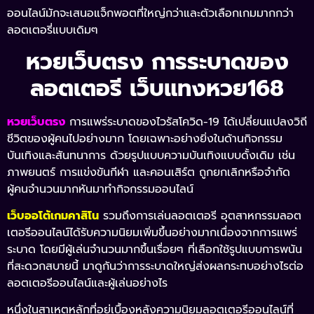
ออนไลน์มักจะเสนอแจ็กพอตที่ใหญ่กว่าและตัวเลือกเกมมากกว่า
ลอตเตอรี่แบบเดิมๆ
หวยเว็บตรง การระบาดของ
ลอตเตอรี เว็บแทงหวย168
หวยเว็บตรง
การแพร่ระบาดของไวรัสโควิด-19 ได้เปลี่ยนแปลงวิถี
ชีวิตของผู้คนไปอย่างมาก โดยเฉพาะอย่างยิ่งในด้านกิจกรรม
บันเทิงและสันทนาการ ด้วยรูปแบบความบันเทิงแบบดั้งเดิม เช่น
ภาพยนตร์ การแข่งขันกีฬา และคอนเสิร์ต ถูกยกเลิกหรือจำกัด
ผู้คนจำนวนมากหันมาทำกิจกรรมออนไลน์
เว็บออโต้เกมคาสิโน
รวมถึงการเล่นลอตเตอรี อุตสาหกรรมลอต
เตอรีออนไลน์ได้รับความนิยมเพิ่มขึ้นอย่างมากเนื่องจากการแพร่
ระบาด โดยมีผู้เล่นจำนวนมากขึ้นเรื่อยๆ ที่เลือกใช้รูปแบบการพนัน
ที่สะดวกสบายนี้ มาดูกันว่าการระบาดใหญ่ส่งผลกระทบอย่างไรต่อ
ลอตเตอรีออนไลน์และผู้เล่นอย่างไร
หนึ่งในสาเหตุหลักที่อยู่เบื้องหลังความนิยมลอตเตอรีออนไลน์ที่