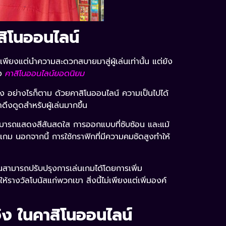
สิโนออนไลน์
เพียงแต่นำความสะดวกสบายมาสู่ผู้เล่นเท่านั้น แต่ยัง
อง
คาสิโนออนไลน์ยอดนิยม
ง อย่างไรก็ตาม ด้วยคาสิโนออนไลน์ ความเป็นไปได้
าดึงดูดสำหรับผู้เล่นมากขึ้น
ี้สามารถแสดงสีสันสดใส การออกแบบที่ซับซ้อน และแม้
ของเกม นอกจากนี้ การใช้กราฟิกที่มีความคมชัดสูงทำให้
ั่นสามารถปรับปรุงการเล่นเกมได้โดยการเพิ่ม
รางวัลโบนัสแก่พวกเขา สิ่งนี้ไม่เพียงแต่เพิ่มองค์
จิง ในคาสิโนออนไลน์