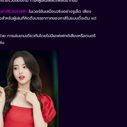
ศโดยรวมของเกม ทำให้ผู้เล่นเพลิดเพลินมากขึ้น
มคาสิโนคลาสสิก
ในเวอร์ชันเสมือนจริงอย่างรูเล็ต เสียง
งสำหรับผู้เล่นที่คิดถึงบรรยากาศของคาสิโนแบบดั้งเดิม แต่
กด้วย การเล่นเกมเดียวกันโดยไม่มีเอฟเฟกต์เสียงหรือดนตรี
ล่น