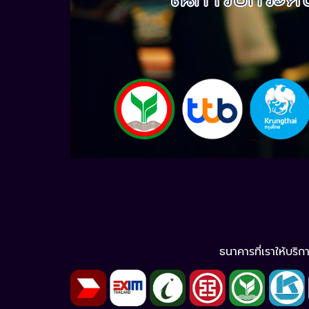
ธนาคารที่เราให้บริก