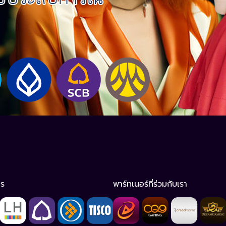
าร
พาร์ทเนอร์ที่ร่วมกับเรา