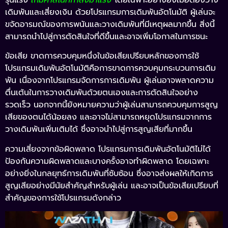
เดิมพันและเสี่ยงเงิน ด้วยโปรแกรมการเดิมพันอัตโนมัติ ผู้เล่นจะ
ขจัดอารมณ์ของการพนันและวางเดิมพันที่มีเหตุผลมากขึ้น สิ่งนี้
สามารถนำไปสู่การตัดสินใจที่ดีขึ้นและอาจเพิ่มโอกาสในการชนะ
ข้อเสีย
ขาดการควบคุม
หนึ่งในข้อเสียเปรียบหลักของการใช้
โปรแกรมเดิมพันอัตโนมัติคือการขาดการควบคุมกระบวนการเดิม
พัน เนื่องจากโปรแกรมจัดการการเดิมพัน ผู้เล่นอาจพลาดความ
ตื่นเต้นในการวางเดิมพันด้วยตนเองและการตัดสินใจอย่าง
รวดเร็ว นอกจากนี้ยังหมายความว่าผู้เล่นสามารถควบคุมการสูญ
เสียของตนได้น้อยลง และอาจไม่สามารถหยุดโปรแกรมจากการ
วางเดิมพันเพิ่มเติมได้ ซึ่งอาจนำไปสู่การสูญเสียที่มากขึ้น
ความเสี่ยงจากข้อผิดพลาด
โปรแกรมการเดิมพันอัตโนมัติไม่ได้
ป้องกันความผิดพลาดและบางครั้งอาจทำผิดพลาด โดยเฉพาะ
อย่างยิ่งในกลยุทธ์การเดิมพันที่ซับซ้อน ซึ่งอาจส่งผลให้เกิดการ
สูญเสียอย่างมีนัยสำคัญสำหรับผู้เล่น และอาจเป็นข้อเสียเปรียบที่
สำคัญของการใช้โปรแกรมดังกล่าว