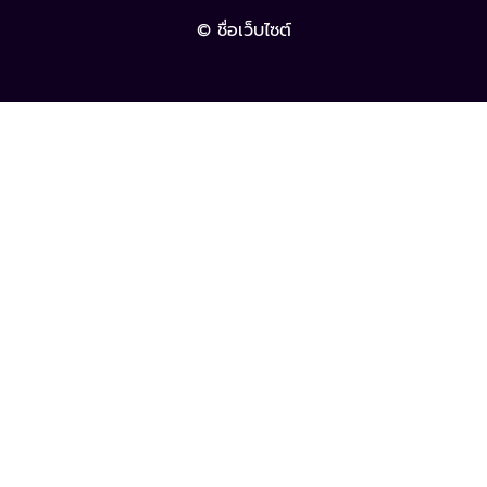
© ชื่อเว็บไซต์