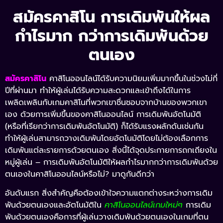
สมัครคาสิโน การเดิมพันให้ผล
กำไรมาก กว่าการเดิมพันด้วย
ตนเอง
สมัครคาสิโน
คาสิโนออนไลน์ได้รับความนิยมเพิ่มมากขึ้นในช่วงไม่กี่
ปีที่ผ่านมา ทำให้ผู้เล่นได้รับความสะดวกและเข้าถึงได้ในการ
เพลิดเพลินกับเกมคาสิโนที่พวกเขาชื่นชอบจากบ้านของพวกเขา
เอง ด้วยการเพิ่มขึ้นของคาสิโนออนไลน์ การเดิมพันอัตโนมัติ
(หรือที่เรียกว่าการเดิมพันอัตโนมัติ) ก็ได้รับแรงผลักดันเช่นกัน
ทำให้ผู้เล่นสามารถวางเดิมพันโดยอัตโนมัติโดยไม่ต้องเลือกการ
เดิมพันแต่ละรายการด้วยตนเอง สิ่งนี้ได้จุดประกายการถกเถียงใน
หมู่ผู้เล่น – การเดิมพันอัตโนมัติให้ผลกำไรมากกว่าการเดิมพันด้วย
ตนเองในคาสิโนออนไลน์หรือไม่? มาดูกันดีกว่า
อันดับแรก สิ่งสำคัญคือต้องเข้าใจความแตกต่างระหว่างการเดิม
พันด้วยตนเองและอัตโนมัติใน
คาสิโนออนไลน์เกมใหม่ๆ
การเดิม
พันด้วยตนเองคือการที่ผู้เล่นวางเดิมพันด้วยตนเองในเกมที่ตน