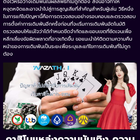
ตั้งไว้หรือวางเดิมพันในผลลัพธ์ที่ไม่ถูกต้อง สิ่งนี้อาจทำให้
หงุดหงิดและอาจนำไปสู่การสูญเสียที่สำคัญสำหรับผู้เล่น วิธีหนึ่ง
ในการแก้ไขปัญหานี้คือการตรวจสอบอย่างรอบคอบและตรวจสอบ
การตั้งค่าการเดิมพันอีกครั้งก่อนที่จะเริ่มการเดิมพันอัตโนมัติ
ตรวจสอบให้แน่ใจว่าได้กำหนดขีดจำกัดและขอบเขตที่ชัดเจนเพื่อ
หลีกเลี่ยงข้อผิดพลาดที่อาจเกิดขึ้น ขอแนะนำให้ติดตามความคืบ
หน้าของการเดิมพันเป็นระยะเพื่อระบุและแก้ไขการเดิมพันที่ไม่ถูก
ต้อง
คาสิโนแหล่งความบันเทิง ความ