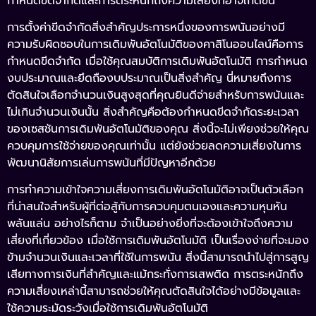
กำหนดขีดจำกัดและการตระหนักถึงความเสี่ยงที่อาจเกิดขึ้น
การตั้งค่าขีดจำกัด
สิ่งสำคัญประการหนึ่งของการพนันอย่างมี
ความรับผิดชอบในการเดิมพันอัตโนมัติของคาสิโนออนไลน์คือการ
กำหนดขีดจำกัด เมื่อใช้คุณสมบัติการเดิมพันอัตโนมัติ การกำหนด
งบประมาณและยึดถืองบประมาณเป็นสิ่งสำคัญ นี่หมายถึงการ
ตัดสินใจเลือกจำนวนเงินสูงสุดที่คุณยินดีจ่ายสำหรับการพนันและ
ไม่เกินจำนวนเงินนั้น สิ่งสำคัญคือต้องกำหนดขีดจำกัดระยะเวลา
ของเซสชันการเดิมพันอัตโนมัติของคุณ สิ่งนี้จะไม่เพียงช่วยให้คุณ
ควบคุมการใช้จ่ายของคุณเท่านั้น แต่ยังช่วยลดความเสี่ยงในการ
พัฒนานิสัยการเล่นการพนันที่มีปัญหาอีกด้วย
การทำความเข้าใจความเสี่ยง
การเดิมพันอัตโนมัติอาจเป็นตัวเลือก
ที่น่าสนใจสำหรับผู้ที่ต่อสู้กับการควบคุมตนเองและความหุนหัน
พลันแล่น อย่างไรก็ตาม จำเป็นอย่างยิ่งที่จะต้องเข้าใจถึงความ
เสี่ยงที่เกี่ยวข้อง เมื่อใช้การเดิมพันอัตโนมัติ เป็นเรื่องง่ายที่จะมอง
ข้ามจำนวนเงินและเวลาที่ใช้ในการพนัน สิ่งนี้สามารถนำไปสู่การสูญ
เสียทางการเงินที่สำคัญและแม้กระทั่งการเสพติด การตระหนักถึง
ความเสี่ยงเหล่านี้สามารถช่วยให้คุณตัดสินใจได้อย่างมีข้อมูลและ
ใช้ความระมัดระวังเมื่อใช้การเดิมพันอัตโนมัติ