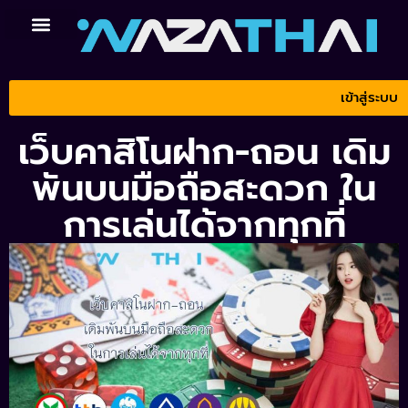
สล็อตทดลอง
Privacy Policy
เข้าสู่ระบบ
เว็บคาสิโนฝาก-ถอน เดิม
พันบนมือถือสะดวก ใน
การเล่นได้จากทุกที่