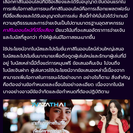
เลือกคาสิโนออนไลน์ที่มีชื่อเสียงและได้รับอนุญาต:ขั้นตอนแรกใน
การเพิ่มโอกาสในการชนะที่คาสิโนออนไลน์คือการเลือกแพลตฟอร์ม
ที่มีชื่อเสียงและได้รับอนุญาตในการเล่น สิ่งนี้ทำให้มั่นใจได้ว่าเกมมี
ความยุติธรรมและการจ่ายเงินเป็นไปตามมาตรฐานอุตสาหกรรม
คาสิโนออนไลน์ที่มีชื่อเสียง
มีแนวโน้มที่จะเสนออัตราการจ่ายเงิน
และโบนัสที่สูงกว่า ทำให้ผู้เล่นมีโอกาสชนะมากขึ้น
ใช้ประโยชน์จากโบนัสและโปรโมชั่น:คาสิโนออนไลน์ส่วนใหญ่เสนอ
โบนัสและโปรโมชั่นมากมายเพื่อดึงดูดผู้เล่นใหม่และรักษาผู้เล่นที่มี
อยู่ โบนัสเหล่านี้มีตั้งแต่การหมุนฟรี ข้อเสนอคืนเงิน ไปจนถึง
โบนัสเงินฝาก ผู้เล่นควรใช้ประโยชน์จากข้อเสนอเหล่านี้เนื่องจาก
สามารถเพิ่มโอกาสในการชนะได้อย่างมาก อย่างไรก็ตาม สิ่งสำคัญ
คือต้องอ่านข้อกำหนดและเงื่อนไขอย่างละเอียด เนื่องจากโบนัส
บางอย่างอาจมีข้อจำกัดและข้อกำหนดที่ต้องปฏิบัติตาม