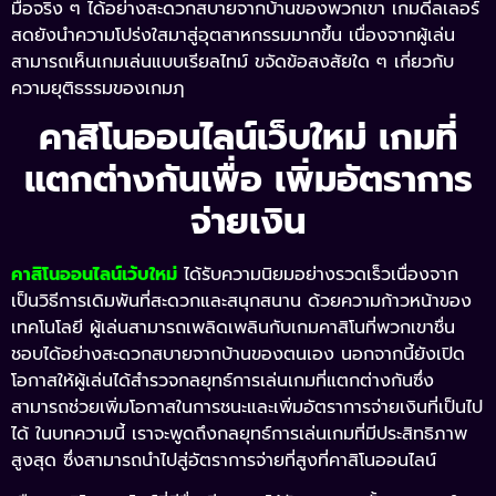
มือจริง ๆ ได้อย่างสะดวกสบายจากบ้านของพวกเขา เกมดีลเลอร์
สดยังนำความโปร่งใสมาสู่อุตสาหกรรมมากขึ้น เนื่องจากผู้เล่น
สามารถเห็นเกมเล่นแบบเรียลไทม์ ขจัดข้อสงสัยใด ๆ เกี่ยวกับ
ความยุติธรรมของเกมฦ
คาสิโนออนไลน์เว็บใหม่ เกมที่
แตกต่างกันเพื่อ เพิ่มอัตราการ
จ่ายเงิน
คาสิโนออนไลน์เว้บใหม่
ได้รับความนิยมอย่างรวดเร็วเนื่องจาก
เป็นวิธีการเดิมพันที่สะดวกและสนุกสนาน ด้วยความก้าวหน้าของ
เทคโนโลยี ผู้เล่นสามารถเพลิดเพลินกับเกมคาสิโนที่พวกเขาชื่น
ชอบได้อย่างสะดวกสบายจากบ้านของตนเอง นอกจากนี้ยังเปิด
โอกาสให้ผู้เล่นได้สำรวจกลยุทธ์การเล่นเกมที่แตกต่างกันซึ่ง
สามารถช่วยเพิ่มโอกาสในการชนะและเพิ่มอัตราการจ่ายเงินที่เป็นไป
ได้ ในบทความนี้ เราจะพูดถึงกลยุทธ์การเล่นเกมที่มีประสิทธิภาพ
สูงสุด ซึ่งสามารถนำไปสู่อัตราการจ่ายที่สูงที่คาสิโนออนไลน์