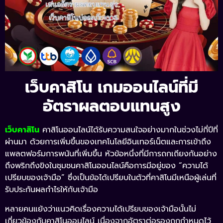
เว็บคาสิโน เกมออนไลน์ที่มี
อัตราผลตอบแทนสูง
เว็บคาสิโน
คาสิโนออนไลน์ได้รับความสนใจอย่างมากในช่วงไม่กี่ปีที่
ผ่านมา ด้วยการเพิ่มขึ้นของเทคโนโลยีอินเทอร์เน็ตและการเข้าถึง
แพลตฟอร์มการพนันที่เพิ่มขึ้น หัวข้อหนึ่งที่มีการถกเถียงกันอย่าง
ถึงพริกถึงขิงในชุมชนคาสิโนออนไลน์คือการมีอยู่ของ “ความได้
เปรียบของเจ้ามือ” ซึ่งเป็นข้อได้เปรียบในตัวที่คาสิโนมีเหนือผู้เล่นที่
รับประกันผลกำไรให้กับเจ้ามือ
หลายคนแย้งว่าแนวคิดเรื่องความได้เปรียบของเจ้ามือนั้นไม่
เกี่ยวข้องกับคาสิโนออนไลน์ เนื่องจากอัตราต่อรองถูกกำหนดไว้