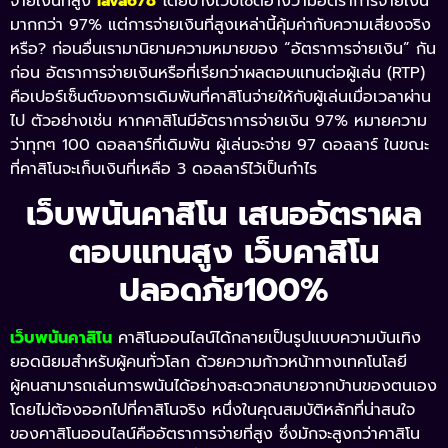
จ่ายเงินที่สูง
lava678
โดยบางเว็บไซต์อ้างว่ามีอัตราการจ่ายเงิน
มากกว่า 97% แต่การจ่ายเงินที่สูงเหล่านี้คุ้มค่ากับความเสี่ยงจริง
หรือ? ก่อนอื่นเรามานิยามความหมายของ “อัตราการจ่ายเงิน” กัน
ก่อน อัตราการจ่ายเงินหรือที่เรียกว่าผลตอบแทนต่อผู้เล่น (RTP)
คือเปอร์เซ็นต์ของการเดิมพันที่คาสิโนจ่ายให้กับผู้เล่นเมื่อเวลาผ่าน
ไป ตัวอย่างเช่น หากคาสิโนมีอัตราการจ่ายเงิน 97% หมายความ
ว่าทุกๆ 100 ดอลลาร์ที่เดิมพัน ผู้เล่นจะจ่าย 97 ดอลลาร์ ในขณะ
ที่คาสิโนจะเก็บเงินที่เหลือ 3 ดอลลาร์ไว้เป็นกำไร
เว็บพนันคาสิโน เสนออัตราผล
ตอบแทนสูง เว็บคาสิโน
ปลอดภัย100%
เว็บพนันคาสิโน
คาสิโนออนไลน์ได้กลายเป็นรูปแบบความบันเทิง
ยอดนิยมสำหรับผู้คนทั่วโลก ด้วยความก้าวหน้าทางเทคโนโลยี
ผู้คนสามารถเล่นการพนันได้อย่างสะดวกสบายจากบ้านของตนเอง
โดยไม่ต้องออกไปที่คาสิโนจริง หนึ่งในคุณสมบัติหลักที่น่าสนใจ
ของคาสิโนออนไลน์คืออัตราการจ่ายที่สูง ซึ่งมักจะสูงกว่าคาสิโน