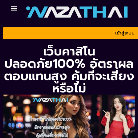
สล็อตทดลอง
Privacy Policy
เข้าสู่ระบบ
เว็บคาสิโน
ปลอดภัย100% อัตราผล
ตอบแทนสูง คุ้มที่จะเสี่ยง
หรือไม่