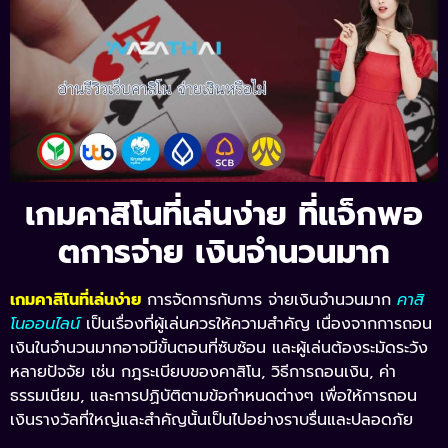
เกมคาสิโนที่เล่นง่าย ที่แจ็กพอ
ตการจ่าย เงินจำนวนมาก
เกมคาสิโนที่เล่นง่าย
การจัดการกับการ จ่ายเงินจำนวนมาก
คาสิ
โนออนไลน์
เป็นเรื่องที่ผู้เล่นควรให้ความสำคัญ เนื่องจากการถอน
เงินในจำนวนมากอาจมีขั้นตอนที่ซับซ้อน และผู้เล่นต้องระมัดระวัง
หลายปัจจัย เช่น กฎระเบียบของคาสิโน, วิธีการถอนเงิน, ค่า
ธรรมเนียม, และการปฏิบัติตามข้อกำหนดต่างๆ เพื่อให้การถอน
เงินรางวัลที่ใหญ่และสำคัญนั้นเป็นไปอย่างราบรื่นและปลอดภัย