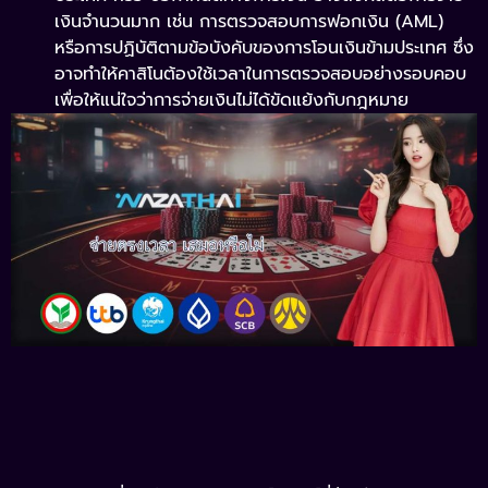
เงินจำนวนมาก เช่น การตรวจสอบการฟอกเงิน (AML)
หรือการปฏิบัติตามข้อบังคับของการโอนเงินข้ามประเทศ ซึ่ง
อาจทำให้คาสิโนต้องใช้เวลาในการตรวจสอบอย่างรอบคอบ
เพื่อให้แน่ใจว่าการจ่ายเงินไม่ได้ขัดแย้งกับกฎหมาย