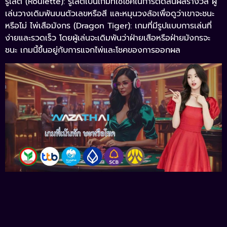
รูเล็ต (Roulette): รูเล็ตเป็นเกมที่ใช้โชคในการตัดสินผลรางวัล ผู้
เล่นวางเดิมพันบนตัวเลขหรือสี และหมุนวงล้อเพื่อดูว่าเขาจะชนะ
หรือไม่ ไพ่เสือมังกร (Dragon Tiger): เกมที่มีรูปแบบการเล่นที่
ง่ายและรวดเร็ว โดยผู้เล่นจะเดิมพันว่าฝ่ายเสือหรือฝ่ายมังกรจะ
ชนะ เกมนี้ขึ้นอยู่กับการแจกไพ่และโชคของการออกผล