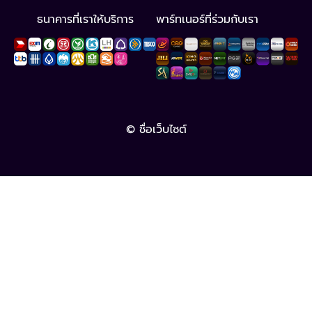
ธนาคารที่เราให้บริการ
พาร์ทเนอร์ที่ร่วมกับเรา
© ชื่อเว็บไซต์