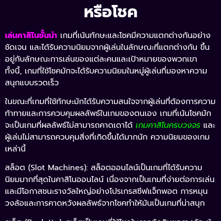
หรือโชค
เล่นคาสิโนชั้นนำ
เกมที่เน้นทักษะและโชคมีความแตกต่างกันอย่าง
ชัดเจน และได้รับความนิยมจากผู้เล่นในลักษณะที่แตกต่างกัน ขึ้น
อยู่กับลักษณะการเล่นของแต่ละคนและเป้าหมายของพวกเขา
ทั้งนี้, เกมที่ใช้โชคมักจะได้รับความนิยมในหมู่ผู้เล่นที่มองหาความ
สนุกแบบรวดเร็ว
ในขณะที่เกมที่ใช้ทักษะมักได้รับความสนใจจากผู้เล่นที่ต้องการความ
ท้าทายและการควบคุมผลลัพธ์ในเกมของตนเอง เกมที่เน้นโชคมัก
จะเป็นเกมที่ผลลัพธ์ไม่สามารถคาดเดาได้
เกมคาสิโนครบวงจร
และ
ผู้เล่นไม่สามารถควบคุมสิ่งที่เกิดขึ้นได้มากนัก ความนิยมของเกม
เหล่านี้
สล็อต (Slot Machines): สล็อตออนไลน์เป็นเกมที่ได้รับความ
นิยมมากที่สุดในคาสิโนออนไลน์ เนื่องจากเป็นเกมที่ง่ายต่อการเล่น
และมีโอกาสชนะรางวัลใหญ่อย่างโปรเกรสซีฟแจ็กพอต การหมุน
วงล้อและการคาดหวังผลลัพธ์จากโชคทำให้มันเป็นเกมที่น่าสนุก