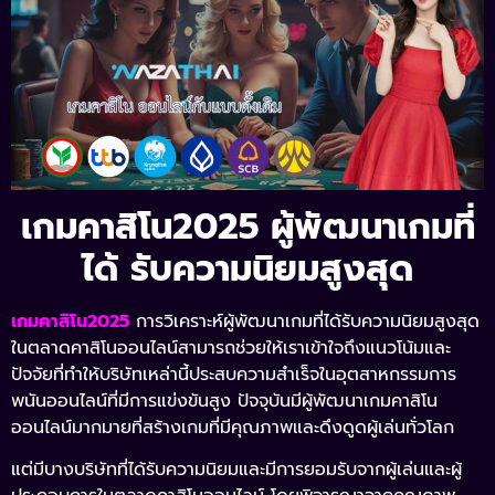
เกมคาสิโน2025 ผู้พัฒนาเกมที่
ได้ รับความนิยมสูงสุด
เกมคาสิโน2025
การวิเคราะห์ผู้พัฒนาเกมที่ได้รับความนิยมสูงสุด
ในตลาดคาสิโนออนไลน์สามารถช่วยให้เราเข้าใจถึงแนวโน้มและ
ปัจจัยที่ทำให้บริษัทเหล่านี้ประสบความสำเร็จในอุตสาหกรรมการ
พนันออนไลน์ที่มีการแข่งขันสูง ปัจจุบันมีผู้พัฒนาเกมคาสิโน
ออนไลน์มากมายที่สร้างเกมที่มีคุณภาพและดึงดูดผู้เล่นทั่วโลก
แต่มีบางบริษัทที่ได้รับความนิยมและมีการยอมรับจากผู้เล่นและผู้