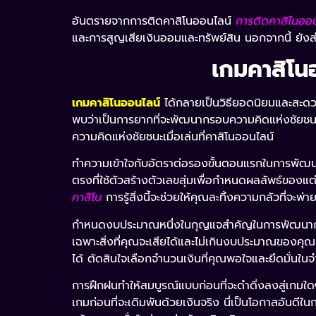
อันตรายจากการติดคาสิโนออนไลน์
การติดคาสิโนออน
และการสูญเสียเงินออมและทรัพย์สิน นอกจากนี้ ยังส
เกมคาสิโน
เกมคาสิโนออนไลน์
ได้กลายเป็นวิธียอดนิยมและสะดวก
พบว่าเป็นการยากที่จะพัฒนากรอบความคิดแห่งชัยชนะเ
ความคิดแห่งชัยชนะเมื่อเล่นที่คาสิโนออนไลน์
ทำความเข้าใจกับอัตราต่อรองขั้นตอนแรกในการพัฒนาท
ตรงที่ใช้ตัวสร้างตัวเลขสุ่มเพื่อกำหนดผลลัพธ์ของ
คาสิโน
การรู้สิ่งนี้จะช่วยให้คุณละทิ้งความกลัวที่จะพ
กำหนดงบประมาณหนึ่งในกุญแจสำคัญในการพัฒนากรอบ
เฉพาะสิ่งที่คุณจะเสียได้และไม่เกินงบประมาณของคุณ ส
ได้ ตัดสินใจเลือกจำนวนเงินที่คุณพอใจและยึดมั่นในจ
การฝึกฝนทำให้สมบูรณ์แบบก่อนที่จะดำดิ่งลงสู่เกมใด
เกมก่อนที่จะเดิมพันด้วยเงินจริง นี่เป็นโอกาสอันดี