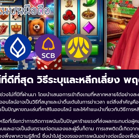
ี่ดีที่สุด วิธีระบุและหลีกเลี่ยง
นช่วงไม่กี่ปีที่ผ่านมา โดยนำเสนอการเข้าถึงเกมที่หลากหลายได้อย่าง
ลน์อาจเป็นวิธีที่สนุกและน่าตื่นเต้นในการฆ่าเวลา แต่สิ่งสำคัญค
ที่เป็นปัญหาขณะเล่นที่คาสิโนออนไลน์ และให้คำแนะนำเกี่ยวกับวิธีกา
รือที่เรียกว่าการติดการพนันเป็นปัญหาร้ายแรงที่ส่งผลกระทบต่อผู้
ลบและอาจเป็นอันตรายต่อตนเองและผู้อื่นก็ตาม การเสพติดนี้เกิดจาก
งพึ่งพาความรู้สึกนี้ ซึ่งนำไปสู่วงจรของการพนันอย่างต่อเนื่องเพื่อใ