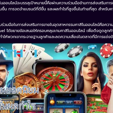
คาสิโนออนไลน์จะบรรลุเป้าหมายนี้คือผ่านความร่วมมือข้ามการส่งเสริมก
เพิ่มขึ้น การจดจำแบรนด์ที่ดีขึ้น และผลกำไรที่สูงขึ้นในท้ายที่สุด สำ
ามร่วมมือในการส่งเสริมการขายในอุตสาหกรรมคาสิโนออนไลน์คือความ
 ได้ขยายข้อเสนอให้ครอบคลุมเกมคาสิโนออนไลน์ เพื่อดึงดูดลูกค้ากลุ
แต่ยังทำให้พวกเขากระจายฐานลูกค้าและลดความเสี่ยงในตลาดที่มีการแข่งข