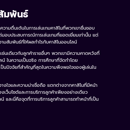
ัมพันธ์
ความตื่นเต้นในการเล่นเกมคาสิโนที่พวกเขาชื่นชอบ
่มอบประสบการณ์การเล่นเกมที่ยอดเยี่ยมเท่านั้น แต่
ามสัมพันธ์ที่ให้ผลกำไรกับคาสิโนออนไลน์
ละเช่นเดียวกับลูกค้ารายอื่นๆ พวกเขามีความคาดหวังที่
ไลน์ ในความเป็นจริง การศึกษาที่จัดทำโดย
นปัจจัยที่สำคัญที่สุดในความพึงพอใจของผู้เล่นใน
างใจและความน่าเชื่อถือ แตกต่างจากคาสิโนที่มีหน้า
ซของเว็บไซต์และการบริการลูกค้าเพียงอย่างเดียว
และนี่คือจุดที่การบริการลูกค้าสามารถทำหน้าที่เป็น