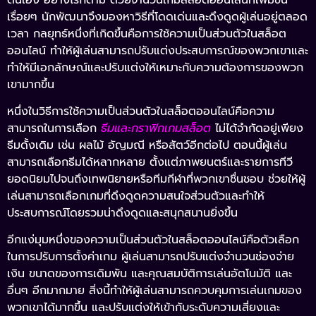
เรื่อยๆ นักพัฒนาจึงมองหาวิธีที่โดดเด่นและดึงดูดผู้เล่นอยู่ตลอด
เวลา กลยุทธ์หนึ่งที่เกิดขึ้นคือการใช้ความเป็นส่วนตัวในสล็อต
ออนไลน์ ทำให้ผู้เล่นสามารถปรับแต่งประสบการณ์ของพวกเขาและ
ทำให้มีเอกลักษณ์และปรับแต่งให้เหมาะกับความต้องการของพวก
เขามากขึ้น
หนึ่งในวิธีการใช้ความเป็นส่วนตัวในสล็อตออนไลน์คือความ
สามารถในการเลือก
ธีมและกราฟิกเกมสล็อต
ไม่ได้จำกัดอยู่เพียง
ธีมดั้งเดิม เช่น ผลไม้ อัญมณี หรือสัตว์อีกต่อไป ตอนนี้ผู้เล่น
สามารถเลือกธีมได้หลากหลาย ตั้งแต่ภาพยนตร์และรายการทีวี
ยอดนิยมไปจนถึงเทพนิยายหรือทีมกีฬาที่พวกเขาชื่นชอบ ช่วยให้ผู้
เล่นสามารถเลือกเกมที่ดึงดูดความสนใจส่วนตัวและทำให้
ประสบการณ์โดยรวมน่าดึงดูดและสนุกสนานยิ่งขึ้น
อีกแง่มุมหนึ่งของความเป็นส่วนตัวในสล็อตออนไลน์คือตัวเลือก
ในการปรับการตั้งค่าเกม ผู้เล่นสามารถปรับแต่งจำนวนช่องจ่าย
เงิน ขนาดของการเดิมพัน และคุณสมบัติการเล่นอัตโนมัติ และ
อื่นๆ อีกมากมาย สิ่งนี้ทำให้ผู้เล่นสามารถควบคุมการเล่นเกมของ
พวกเขาได้มากขึ้น และปรับแต่งให้เข้ากับระดับความเสี่ยงและ