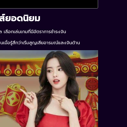
ันส์ยอดนิยม
ลือกเล่นเกมที่มีอัตราการชำระเงิน
เมื่อรู้สึกว่าเริ่มสูญเสียอารมณ์และเงินด้าน