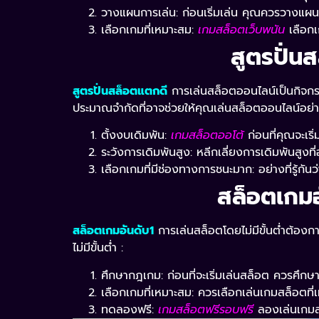
วางแผนการเล่น: ก่อนเริ่มเล่น คุณควรวางแผนกา
เลือกเกมที่เหมาะสม:
เกมสล็อตเว็บพนัน
เลือกเ
สูตรปั่น
สูตรปั่นสล็อตแตกดี
การเล่นสล็อตออนไลน์เป็นกิจกรรมท
ประมาณจำกัดที่อาจช่วยให้คุณเล่นสล็อตออนไลน์อย่
ตั้งงบเดิมพัน:
เกมสล็อตออโต้
ก่อนที่คุณจะเริ
ระวังการเดิมพันสูง: หลีกเลี่ยงการเดิมพันสูงที
เลือกเกมที่มีช่องทางการชนะมาก: อย่างที่รู้ก
สล็อตเกมอั
สล็อตเกมอันดับ1
การเล่นสล็อตโดยไม่มีขั้นต่ำต้องกา
ไม่มีขั้นต่ำ :
ศึกษากฎเกม: ก่อนที่จะเริ่มเล่นสล็อต ควรศึกษา
เลือกเกมที่เหมาะสม: ควรเลือกเล่นเกมสล็อตท
ทดลองฟรี:
เกมสล็อตฟรีรอบฟรี
ลองเล่นเกมสล็