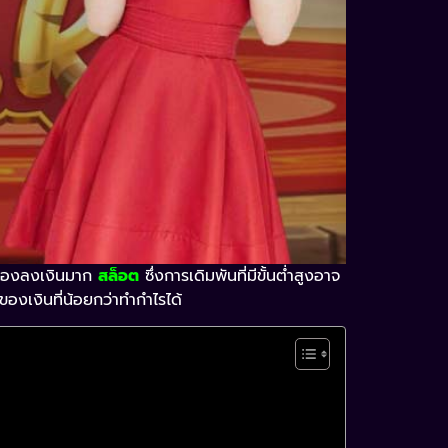
ม่ต้องลงเงินมาก
สล็อต
ซึ่งการเดิมพันที่มีขั้นต่ำสูงอาจ
รของเงินที่น้อยกว่าทำกำไรได้