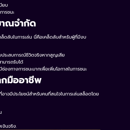
บียบ
ในการชนะ
ะมาณจำกัด
ดลับในการเล่น นี่คือเคล็ดลับสำหรับผู้ที่มีงบ
สียประสบการณ์ชีวิตจริงหากสูญเสีย
สามารถรับได้
ี่มีช่องทางการชนะมากเพื่อเพิ่มโอกาสในการชนะ
จากมืออาชีพ
นำที่อาจมีประโยชน์สำหรับคนที่สนใจในการเล่นสล็อตโดย
น
เงินจริง.