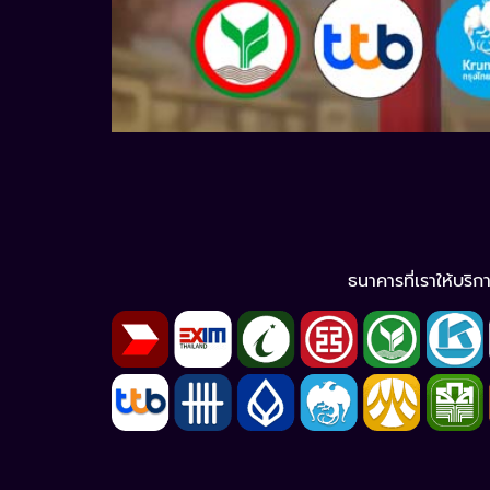
ธนาคารที่เราให้บริก