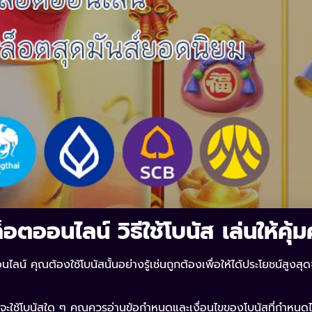
็อตออนไลน์ วิธีใช้โบนัส เล่นให้คุ้ม
ลน์ คุณต้องใช้โบนัสนั้นอย่างรู้เช่นถูกต้องเพื่อให้ได้ประโยชน์สูงสุด
ณจะใช้โบนัสใด ๆ คุณควรอ่านข้อกำหนดและเงื่อนไขของโบนัสที่กำหนดไ