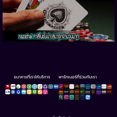
ธนาคารที่เราให้บริการ
พาร์ทเนอร์ที่ร่วมกับเรา