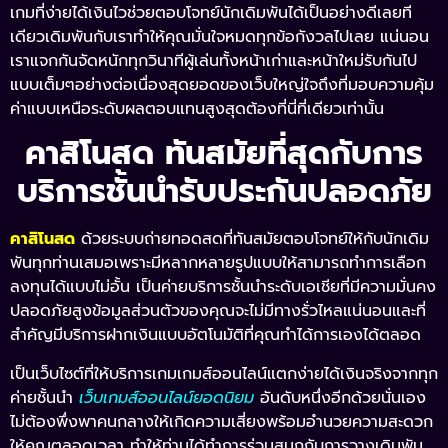
เกมที่ง่ายได้เงินไวช่วยตอบโจทย์นักเดิมพันได้เป็นอย่างดีเลยที
เดียวเดิมพันกับเราทำให้คุณมั่นใจหมดทุกข้อกังวลไปเลย แน่นอน
เราแจกกันจัดหนักทุกวินาทีผู้เล่นทั้งหน้าเก่าและหน้าใหม่รับกันไป
แบบเต็มๆอย่างต่อเนื่องสุดยอดของเว็บใหญ่ใจถึงที่มอบความคุ้ม
ค่าแบบเหนือระดับผลตอบแทนสูงสุดต้องที่นี่ที่เดียวเท่านั้น
คาสิโนสด ทันสมัยที่สุดกับการ
บริการชั้นนำรับประกันปลอดภัย
คาสิโนสด
ด้วยระบบถ่ายทอดสดที่ทันสมัยตอบโจทย์ให้กับนักเดิม
พันทุกท่านเสมอเพราะมีหลากหลายรูปแบบให้สามารถทำการเลือก
ลงทุนได้แบบไม่อั้น เป็นค่ายบริการชั้นนำระดับเอเชียที่มีความมั่นคง
ปลอดภัยสูงข้อมูลส่วนตัวของคุณจะไม่มีทางรั่วไหลแน่นอนและที่
สำคัญมีบริการฝากเงินแบบอัตโนมัติที่คุณทำได้การเองได้ตลอด
เป็นเว็บไซต์ที่ให้บริการเกมเกมส์ออนไลน์แตกง่ายได้เงินจริงจากทุก
ค่ายชั้นนำ
เว็บเกมส์ออนไลน์ยอดนิยม
อันดับหนึ่งอีกด้วยนั่นเอง
ไม่ต้องพึ่งพาคนกลางให้เกิดความเสี่ยงพร้อมอำนวยความสะดวก
ให้คุณตลอดเวลา ทำให้ท่านได้ทำการร่วมสนุกกับการวางเดิมพัน