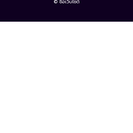
© ชื่อเว็บไซต์