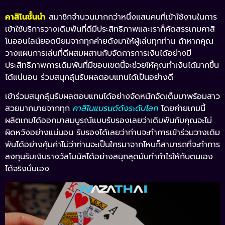
คาสิโนชั้นนำ
สมาชิกจำนวนมากกว่าหนึ่งแสนคนที่เข้าใช้งานในการ
เข้าใช้บริการวางเดิมพันที่ดีมีประสิทธิภาพและเราก็คัดสรรเกมคาสิ
โนออนไลน์ยอดนิยมจากทุกค่ายดังมาให้ผู้เล่นทุกท่าน ถ้าหากคุณ
วางแผนการเล่นที่ดีผสมผสานกับจัดการการเงินได้อย่างมี
ประสิทธิภาพการเดิมพันที่มีขอบเขตนี้จะช่วยให้คุณทำเงินได้มากขึ้น
ได้แน่นอน ร่วมสนุกลุ้นรับผลตอบแทนได้เป็นอย่างดี
เข้าร่วมสนุกลุ้นรับผลตอบแทนได้อย่างจัดหนักจัดเต็มมาพร้อมสาว
สวยมากมายจากทุก
คาสิโนแบรนด์ดังระดับโลก
โดยค่ายเกมนี้
ผลิตเกมได้ออกมาสมบูรณ์แบบรับรองเลยว่าเดิมพันกับคุณจะไม่
ผิดหวังอย่างแน่นอน รับรองได้เลยว่าท่านจะทำการเข้าร่วมวางเดิม
พันได้อย่างคุ้มค่าไม่ว่าท่านจะเป็นใครมาจากไหนก็สามารถที่จะทำการ
ลงทุนรับเงินรางวัลโบนัสได้อย่างสนุกสุดมันทำกำไรให้กับตนเอง
ได้จริงนั่นเอง