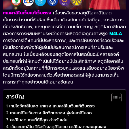
เกมคาสิโนเว็บแท้เว็บตรง
เบื้องหลังของสตูดิโอคาสิโนสด
เป็นการทำงานที่ซับซ้อนซึ่งเกี่ยวข้องกับเทคโนโลยีสูง, การจัดการ
ที่มีประสิทธิภาพ, และบุคลากรที่มีความเชี่ยวชาญ สตูดิโอคาสิโนสด
ต้องการการผสมผสานระหว่างการผลิตวิดีโอคุณภาพสูง
M4LA
การจัดการโต๊ะเกมที่มีประสิทธิภาพ, และการให้บริการที่รวดเร็วและ
เป็นมืออาชีพเพื่อให้ผู้เล่นมีประสบการณ์การเล่นที่ราบรื่นและ
สนุกสนาน ในเบื้องหลังของสตูดิโอคาสิโนสดนั้นจะมีหลายองค์
ประกอบที่ทำให้เกมดำเนินไปได้อย่างมีประสิทธิภาพ สตูดิโอคาสิโน
สดมักตั้งอยู่ในสถานที่ที่มีการควบคุมแสงและเสียงอย่างมืออาชีพ
โดยมีการใช้กล้องหลายตัวเพื่อถ่ายทอดสดให้ผู้เล่นสามารถเห็น
การกระทำทุกอย่างบนโต๊ะอย่างชัดเจน
สารบัญ
เกมโชว์คาสิโนสด มาแรง เกมคาสิโนเว็บแท้เว็บตรง
เกมคาสิโนเว็บตรง จิตวิทยาของ ผู้เล่นคาสิโนสด
คาสิโนสด เกมที่ดีที่สุด สำหรับเล่น
เว็บเกมคาสิโน วิธีสร้างสตูดิโอเกม คาสิโนสดของคุณเอง