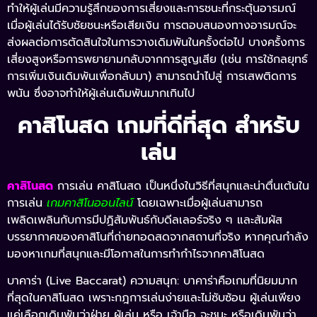
ทำให้ผู้เล่นมีความรู้สึกของการเสี่ยงและการชนะที่กระตุ้นอารมณ์
เมื่อผู้เล่นได้รับชัยชนะหรือเสียเงิน การตอบสนองทางอารมณ์จะ
ส่งผลต่อการตัดสินใจในการวางเดิมพันในครั้งต่อไป บางครั้งการ
เสี่ยงสูงหรือการพยายามกลับจากการสูญเสีย (เช่น การใช้กลยุทธ์
การเพิ่มเงินเดิมพันเพื่อกลับมา) สามารถนำไปสู่ การเสพติดการ
พนัน ซึ่งอาจทำให้ผู้เล่นเดิมพันมากเกินไป
คาสิโนสด เกมที่ดีที่สุด สำหรับ
เล่น
คาสิโนสด
การเล่น คาสิโนสด เป็นหนึ่งในวิธีที่สนุกและน่าตื่นเต้นใน
การเล่น
เกมคาสิโนออนไลน์
โดยเฉพาะเมื่อผู้เล่นสามารถ
เพลิดเพลินกับการมีปฏิสัมพันธ์กับดีลเลอร์จริง ๆ และสัมผัส
บรรยากาศของคาสิโนที่ถ่ายทอดสดจากสถานที่จริง หากคุณกำลัง
มองหาเกมที่สนุกและมีโอกาสในการทำกำไรจากคาสิโนสด
บาคาร่า (Live Baccarat) ความสนุก: บาคาร่าคือเกมที่นิยมมาก
ที่สุดในคาสิโนสด เพราะกฎการเล่นง่ายและไม่ซับซ้อน ผู้เล่นเพียง
แค่เลือกเดิมพันว่าฝ่าย ผู้เล่น หรือ เจ้ามือ จะชนะ หรือเดิมพันว่า