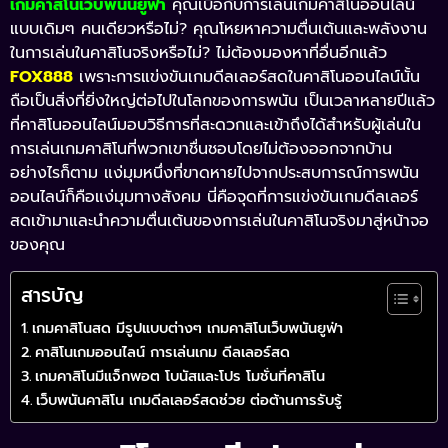
เกมคาสิโนเว็บพนันยูฟ่า
คุณเบื่อกับการเล่นเกมคาสิโนออนไลน์
แบบเดิมๆ คนเดียวหรือไม่? คุณโหยหาความตื่นเต้นและพลังงาน
ในการเล่นในคาสิโนจริงหรือไม่? ไม่ต้องมองหาที่อื่นอีกแล้ว
FOX888
เพราะการแข่งขันเกมดีลเลอร์สดในคาสิโนออนไลน์นั้น
ถือเป็นสิ่งที่ยิ่งใหญ่ต่อไปในโลกของการพนัน เป็นเวลาหลายปีแล้ว
ที่คาสิโนออนไลน์มอบวิธีการที่สะดวกและเข้าถึงได้สำหรับผู้เล่นใน
การเล่นเกมคาสิโนที่พวกเขาชื่นชอบโดยไม่ต้องออกจากบ้าน
อย่างไรก็ตาม แง่มุมหนึ่งที่ขาดหายไปจากประสบการณ์การพนัน
ออนไลน์ก็คือแง่มุมทางสังคม นี่คือจุดที่การแข่งขันเกมดีลเลอร์
สดเข้ามาและนำความตื่นเต้นของการเล่นในคาสิโนจริงมาสู่หน้าจอ
ของคุณ
สารบัญ
เกมคาสิโนสด มีรูปแบบต่างๆ เกมคาสิโนเว็บพนันยูฟ่า
คาสิโนเกมออนไลน์ การเล่นเกม ดีลเลอร์สด
เกมคาสิโนมีแจ็กพอต โบนัสและโปร โมชั่นที่คาสิโน
เว็บพนันคาสิโน เกมดีลเลอร์สดช่วย ต่อต้านการรับรู้