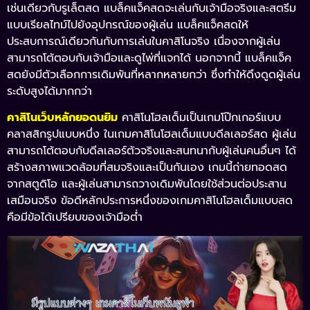
เช่นเดียวกับรูเล็ตสด แบล็คแจ็คสดจะเล่นกับเจ้ามือจริงและสตรีม
แบบเรียลไทม์ไปยังอุปกรณ์ของผู้เล่น แบล็คแจ็คสดให้
ประสบการณ์เดียวกันกับการเล่นในคาสิโนจริง เนื่องจากผู้เล่น
สามารถโต้ตอบกับเจ้ามือและดูไพ่ที่แจกได้ นอกจากนี้ แบล็คแจ็ค
สดยังมีตัวเลือกการเดิมพันที่หลากหลายกว่า ซึ่งทำให้ดึงดูดผู้เล่น
ระดับสูงได้มากกว่า
คาสิโนเว็บหลักยอดนยิม
คาสิโนโฮลเด็มเป็นเกมโป๊กเกอร์แบบ
คลาสสิกรูปแบบหนึ่ง ในเกมคาสิโนโฮลเด็มแบบดีลเลอร์สด ผู้เล่น
สามารถโต้ตอบกับดีลเลอร์ตัวจริงและสนทนากับผู้เล่นคนอื่นๆ ได้
สร้างสภาพแวดล้อมที่สมจริงและเป็นกันเอง เกมนี้ถ่ายทอดสด
จากสตูดิโอ และผู้เล่นสามารถวางเดิมพันโดยใช้ส่วนต่อประสาน
เสมือนจริง ข้อดีหลักประการหนึ่งของเกมคาสิโนโฮลเด็มแบบสด
คือมีข้อได้เปรียบของเจ้ามือต่ำ