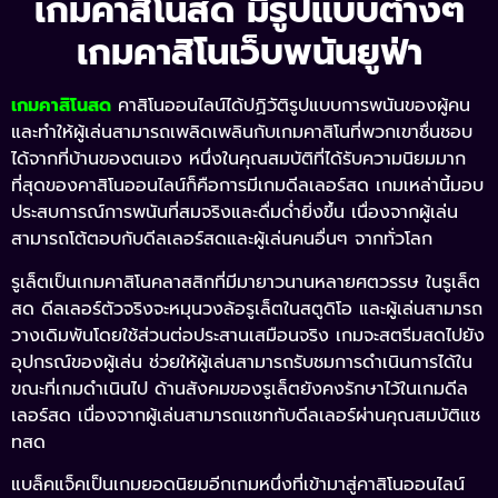
เกมคาสิโนสด มีรูปแบบต่างๆ
เกมคาสิโนเว็บพนันยูฟ่า
เกมคาสิโนสด
คาสิโนออนไลน์ได้ปฏิวัติรูปแบบการพนันของผู้คน
และทำให้ผู้เล่นสามารถเพลิดเพลินกับเกมคาสิโนที่พวกเขาชื่นชอบ
ได้จากที่บ้านของตนเอง หนึ่งในคุณสมบัติที่ได้รับความนิยมมาก
ที่สุดของคาสิโนออนไลน์ก็คือการมีเกมดีลเลอร์สด เกมเหล่านี้มอบ
ประสบการณ์การพนันที่สมจริงและดื่มด่ำยิ่งขึ้น เนื่องจากผู้เล่น
สามารถโต้ตอบกับดีลเลอร์สดและผู้เล่นคนอื่นๆ จากทั่วโลก
รูเล็ตเป็นเกมคาสิโนคลาสสิกที่มีมายาวนานหลายศตวรรษ ในรูเล็ต
สด ดีลเลอร์ตัวจริงจะหมุนวงล้อรูเล็ตในสตูดิโอ และผู้เล่นสามารถ
วางเดิมพันโดยใช้ส่วนต่อประสานเสมือนจริง เกมจะสตรีมสดไปยัง
อุปกรณ์ของผู้เล่น ช่วยให้ผู้เล่นสามารถรับชมการดำเนินการได้ใน
ขณะที่เกมดำเนินไป ด้านสังคมของรูเล็ตยังคงรักษาไว้ในเกมดีล
เลอร์สด เนื่องจากผู้เล่นสามารถแชทกับดีลเลอร์ผ่านคุณสมบัติแช
ทสด
แบล็คแจ็คเป็นเกมยอดนิยมอีกเกมหนึ่งที่เข้ามาสู่คาสิโนออนไลน์