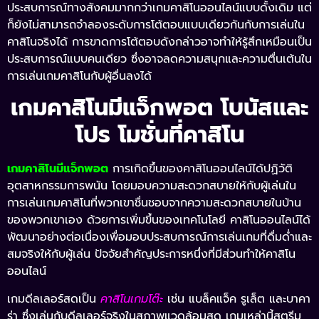
ประสบการณ์ทางสังคมมากกว่าเกมคาสิโนออนไลน์แบบดั้งเดิม แต่
ก็ยังไม่สามารถจำลองระดับการโต้ตอบแบบเดียวกันกับการเล่นใน
คาสิโนจริงได้ การขาดการโต้ตอบดังกล่าวอาจทำให้รู้สึกเหมือนเป็น
ประสบการณ์แบบคนเดียว ซึ่งอาจลดความสนุกและความตื่นเต้นใน
การเล่นเกมคาสิโนกับผู้อื่นลงได้
เกมคาสิโนมีแจ็กพอต โบนัสและ
โปร โมชั่นที่คาสิโน
เกมคาสิโนมีแจ็กพอต
การเกิดขึ้นของคาสิโนออนไลน์ได้ปฏิวัติ
อุตสาหกรรมการพนัน โดยมอบความสะดวกสบายให้กับผู้เล่นใน
การเล่นเกมคาสิโนที่พวกเขาชื่นชอบจากความสะดวกสบายในบ้าน
ของพวกเขาเอง ด้วยการเพิ่มขึ้นของเทคโนโลยี คาสิโนออนไลน์ได้
พัฒนาอย่างต่อเนื่องเพื่อมอบประสบการณ์การเล่นเกมที่ดื่มด่ำและ
สมจริงให้กับผู้เล่น ปัจจัยสำคัญประการหนึ่งที่มีส่วนทำให้คาสิโน
ออนไลน์
เกมดีลเลอร์สดเป็น
คาสิโนเกมโต๊ะ
เช่น แบล็คแจ็ค รูเล็ต และบาคา
ร่า ซึ่งเล่นกับดีลเลอร์จริงในสภาพแวดล้อมสด เกมเหล่านี้สตรีม