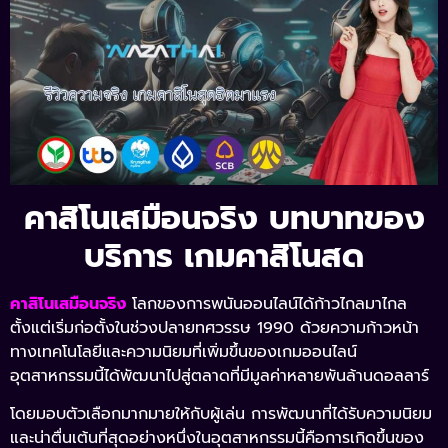
คาสิโนเสมือนจริง บทบาทของ
บริการ เกมคาสิโนสด
คาสิโนเสมือนจริง
โลกของการพนันออนไลน์ได้ก้าวไกลมาไกล
ตั้งแต่เริ่มก่อตั้งในช่วงปลายทศวรรษ 1990 ด้วยความก้าวหน้า
ทางเทคโนโลยีและความนิยมที่เพิ่มขึ้นของเกมออนไลน์
อุตสาหกรรมนี้ได้พัฒนาไปสู่ตลาดที่มีมูลค่าหลายพันล้านดอลลาร์
โดยมอบตัวเลือกมากมายให้กับผู้เล่น การพัฒนาที่ได้รับความนิยม
และน่าตื่นเต้นที่สุดอย่างหนึ่งในอุตสาหกรรมนี้คือการเกิดขึ้นของ