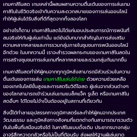
เกมคาสิโนสด เกมเหล่านี้ผสมผสานความตื่นเต้นของการเล่นเกม
คาสิโนในชีวิตจริงเข้ากับความสะดวกสบายของการเล่นออนไลน์
ทำให้ผู้เล่นได้รับสิ่งที่ดีที่สุดจากทั้งสองโลก
อย่างไรก็ตาม เกมคาสิโนสดไม่ได้แค่มอบประสบการณ์การพนันที่
สมจริงให้กับผู้เล่นเท่านั้น แต่ยังมีบทบาทสำคัญในการส่งเสริม
ความหลากหลายและการรวมกลุ่มภายในชุมชนการพนันออนไลน์
อีกด้วย ในบทความนี้ เราจะสำรวจผลกระทบของเกมคาสิโนสดใน
การสร้างชุมชนการเล่นเกมที่หลากหลายและรวมกลุ่มกันมากขึ้น
เกมคาสิโนสดทำให้ผู้คนจากทุกภูมิหลังสามารถมีส่วนร่วมในความ
ตื่นเต้นของการเล่น
เกมคาสิโนเล่นได้ง่าย
ด้วยความช่วยเหลือ
ของเทคโนโลยีขั้นสูงและการสตรีมวิดีโอสด ผู้เล่นจากส่วนต่างๆ
ของโลกสามารถเข้าร่วมเล่นเกมแบล็คแจ็ค รูเล็ต หรือเกมคาสิโน
สดอื่นๆ ได้โดยไม่จำเป็นต้องอยู่ในสถานที่เดียวกัน
สิ่งนี้ได้ทำลายอุปสรรคทางภูมิศาสตร์และทำให้ผู้คนจากประเทศ
วัฒนธรรม และภูมิหลังทางสังคมที่แตกต่างกันสามารถมารวมตัว
กันในพื้นที่เสมือนจริงได้ ในคาสิโนแบบดั้งเดิม ประชากรบางกลุ่ม
อาจรู้สึกหวาดกลัวหรือไม่เป็นที่ต้อนรับ ส่งผลให้ฐานผู้เล่นขาด