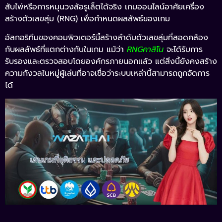
สับไพ่หรือการหมุนวงล้อรูเล็ตได้จริง เกมออนไลน์อาศัยเครื่อง
สร้างตัวเลขสุ่ม (RNG) เพื่อกำหนดผลลัพธ์ของเกม
อัลกอริทึมของคอมพิวเตอร์นี้สร้างลำดับตัวเลขสุ่มที่สอดคล้อง
กับผลลัพธ์ที่แตกต่างกันในเกม แม้ว่า
RNGคาสิโน
จะได้รับการ
รับรองและตรวจสอบโดยองค์กรภายนอกแล้ว แต่สิ่งนี้ยังคงสร้าง
ความกังวลในหมู่ผู้เล่นที่อาจเชื่อว่าระบบเหล่านี้สามารถถูกจัดการ
ได้