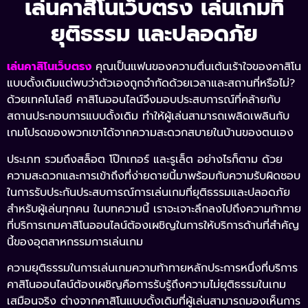
เล่นคาสิโนเว็บตรง เล่นเกมที่
ยุติธรรม และปลอดภัย
เล่นคาสิโนเว็บตรง
คุณเป็นแฟนของความตื่นเต้นเร้าใจของคาสิโน
แบบดั้งเดิมแต่พบว่าตัวเองถูกจำกัดด้วยเวลาและสถานที่หรือไม่?
ด้วยเทคโนโลยี คาสิโนออนไลน์จึงมอบประสบการณ์ที่คล้ายกับ
สถานประกอบการแบบดั้งเดิม ทำให้ผู้เล่นสามารถเพลิดเพลินกับ
เกมโปรดของพวกเขาได้จากความสะดวกสบายในบ้านของตนเอง
ประเภท รวมถึงสล็อต โป๊กเกอร์ และรูเล็ต อย่างไรก็ตาม ด้วย
ความสะดวกและการเข้าถึงที่ง่ายดายนี้มาพร้อมกับความรับผิดชอบ
ในการรับประกันประสบการณ์การเล่นเกมที่ยุติธรรมและปลอดภัย
สำหรับผู้เล่นทุกคน ในบทความนี้ เราจะเจาะลึกลงไปถึงความท้าทาย
ที่บริการเกมคาสิโนออนไลน์ต้องเผชิญในการให้บริการด้านที่สำคัญ
นี้ของอุตสาหกรรมการเล่นเกม
ความยุติธรรมในการเล่นเกมความท้าทายหลักประการหนึ่งที่บริการ
คาสิโนออนไลน์ต้องเผชิญคือการรับรู้ถึงความไม่ยุติธรรมในเกม
เสมือนจริง ต่างจากคาสิโนแบบดั้งเดิมที่ผู้เล่นสามารถมองเห็นการ