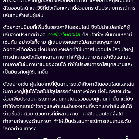
สำรวจความสำคัญของตัวเลือกหลายภาษาและหลายสกุลเงินในคา
สิโนออนไลน์ และวิธีที่ตัวเลือกเหล่านี้ช่วยยกระดับประสบการณ์การ
เล่นเกมสำหรับผู้เล่น
ด้วยความนิยมที่เพิ่มขึ้นของคาสิโนออนไลน์ จึงไม่น่าแปลกใจที่ผู้
เล่นจากประเทศต่างๆ
คาสิโนเว็บดิจิทัล
ก็สนใจที่จะเล่นเกมเหล่านี้
เช่นกัน อย่างไรก็ตาม ผู้เล่นบางคนอาจไม่สามารถพูดภาษา
อังกฤษได้คล่อง ซึ่งเป็นภาษาหลักที่ใช้ในคาสิโนออนไลน์ส่วนใหญ่
การนำเสนอตัวเลือกหลายภาษาทำให้ผู้เล่นสามารถเข้าถึงและเล่น
เกมคาสิโนในภาษาแม่ของตนได้ ทำให้ประสบการณ์สนุกสนานและ
เป็นมิตรกับผู้ใช้มากขึ้น
ตัวอย่างเช่น ผู้เล่นจากญี่ปุ่นสามารถเข้าถึงคาสิโนออนไลน์และเล่น
ในภาษาญี่ปุ่นได้โดยไม่มีอุปสรรคด้านภาษาใดๆ ซึ่งไม่เพียงแต่จะ
ช่วยเพิ่มประสบการณ์การเล่นเกมโดยรวมของผู้เล่นเท่านั้น แต่ยัง
ทำให้พวกเขาเข้าใจกฎและคำแนะนำของเกมที่พวกเขากำลังเล่นได้
ง่ายขึ้นอีกด้วย ด้วยการที่มีหลายภาษา คาสิโนออนไลน์จึงได้
ทำลายกำแพงด้านภาษา ทำให้เป็นประสบการณ์การเล่นเกมระดับ
โลกอย่างแท้จริง