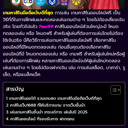
เกมคาสิโนมือถือเว็บดีที่สุด
การเล่น เกมคาสิโนออนไลน์ฟรี เป็น
วิธีที่ดีในการฝึกฝนและทดลองเล่นเกมต่าง ๆ โดยไม่ต้องเสี่ยงเงิน
จริง โดยทั่วไปแล้ว
Faw99
คาสิโนออนไลน์ส่วนใหญ่จะมี โหมด
ทดลองเล่น หรือ โหมดฟรี สำหรับผู้เล่นที่ต้องการเล่นโดยไม่ต้อง
ใช้เงินจริง นี่คือวิธีการเล่นเกมคาสิโนออนไลน์ฟรี เลือกคาสิโน
ออนไลน์ที่มีโหมดทดลองเล่น ก่อนอื่นคุณต้องเลือกคาสิโน
ออนไลน์ที่มี โหมดทดลองเล่น หรือ เกมฟรี สำหรับผู้เล่นใหม่หรือผู้
เล่นที่ต้องการฝึกฝน หลายคาสิโนออนไลน์จะให้ผู้เล่นใหม่ทดลอง
เล่นเกมต่าง ๆ โดยไม่ต้องฝากเงิน เช่น การเล่นสล็อต, บาคาร่า, รู
เล็ต, หรือแบล็คแจ็ค
สารบัญ
เกมคาสิโนออโต้ รวมเกมสด เกมคาสิโนมือถือเว็บดีที่สุด
คาสิโนเว็บ1688 ที่ให้บริการเกม จากเว็บชั้นนำ
เล่นเกมคาสิโนชั้นนำ เทรนด์การ เล่นในปี 2025
คาสิโนออนไลน์ ที่รองรับการ ฝากถอน