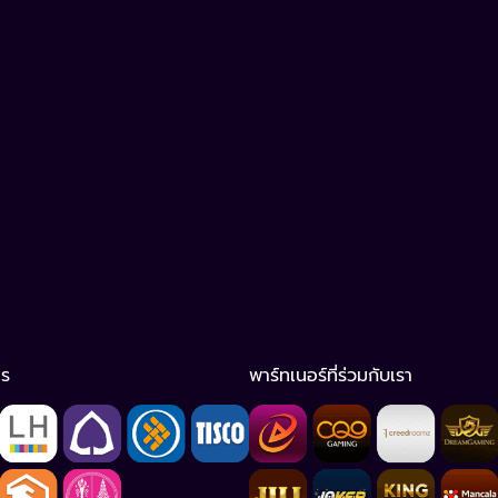
าร
พาร์ทเนอร์ที่ร่วมกับเรา