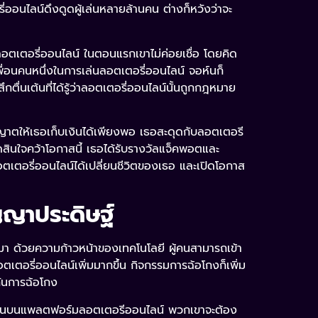
นไลน์ดึงดูดผู้เล่นหลายล้านคน ต่างก็หวังว่าจะ
ลอตเตอรี่ออนไลน์ ในตอนแรกเขาไม่ค่อยเชื่อ โดยคิด
พื่อนคนหนึ่งในการเล่นลอตเตอรี่ออนไลน์ จอห์นก็
ื่นเต้นที่ได้รู้ว่าลอตเตอรี่ออนไลน์นั้นถูกกฎหมาย
ตให้เธอเก็บเงินได้เพียงพอ เธอสะดุดกับลอตเตอรี
ดสินใจคว้าโอกาสนี้ เธอได้รับรางวัลแจ็คพอตและ
ตอรี่ออนไลน์ได้เปลี่ยนชีวิตของเธอ และเปิดโอกาส
ญญาประดิษฐ์
นมา ด้วยความก้าวหน้าของเทคโนโลยี ผู้คนสามารถเข้า
ตอรี่ออนไลน์เพิ่มมากขึ้น กิจกรรมการฉ้อโกงก็เพิ่ม
กันการฉ้อโกง
ทะเบียนบนแพลตฟอร์มลอตเตอรีออนไลน์ พวกเขาจะต้อง