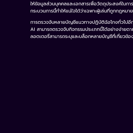
ให้ข้อมูลส่วนบุคคลและเอกสารเพื่อวัตถุประสงค์ในกา
กระบวนการนี้ทำให้แน่ใจได้ว่าเฉพาะผู้เล่นที่ถูกกฎหมา
การตรวจจับหลายบัญชีแนวทางปฏิบัติฉ้อโกงทั่วไปอี
AI สามารถตรวจจับกิจกรรมประเภทนี้ได้อย่างง่ายดายโด
ลอตเตอรี่สามารถระบุและบล็อกหลายบัญชีที่เกี่ยวข้อง