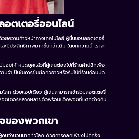
ลอตเตอรี่ออนไลน์
 ด้วยความก้าวหน้าทางเทคโนโลยี ผู้ชื่นชอบลอตเตอรี่
ายและมีประสิทธิภาพมากขึ้นกว่าเดิม ในบทความนี้ เราจะ
้ หมดยุคแล้วที่ผู้เล่นต้องไปที่ร้านค้าปลีกเพื่อ
ความจำเป็นในการยืนต่อคิวยาวหรือรีบไปที่ร้านก่อนปิด
ุมโลก ด้วยแอปเดียว ผู้เล่นสามารถเข้าร่วมลอตเตอรี่
คกับลอตเตอรี่หลากหลายตัวพร้อมแจ็คพอตที่แตกต่างกัน
เร็จของพวกเขา
้คนจำนวนมากทั่วโลก ด้วยการคลิกเพียงไม่กี่ครั้ง