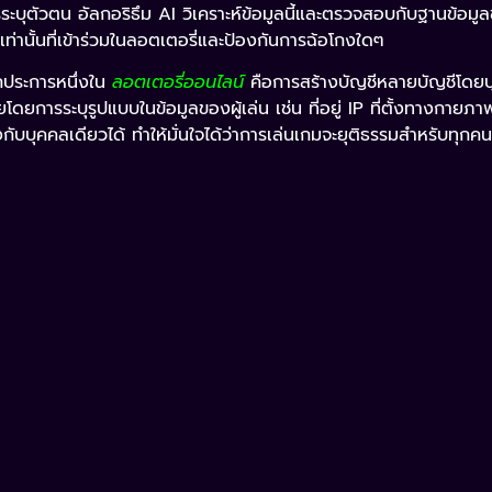
รระบุตัวตน อัลกอริธึม AI วิเคราะห์ข้อมูลนี้และตรวจสอบกับฐานข้อม
ยเท่านั้นที่เข้าร่วมในลอตเตอรี่และป้องกันการฉ้อโกงใดๆ
กประการหนึ่งใน
ลอตเตอรี่ออนไลน์
คือการสร้างบัญชีหลายบัญชีโดยบุค
ยการระบุรูปแบบในข้อมูลของผู้เล่น เช่น ที่อยู่ IP ที่ตั้งทางกายภาพ
กับบุคคลเดียวได้ ทำให้มั่นใจได้ว่าการเล่นเกมจะยุติธรรมสำหรับทุกคน