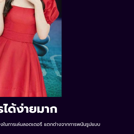
รได้ง่ายมาก
สี่ยงในการเล่นลอตเตอรี แตกต่างจากการพนันรูปแบบ