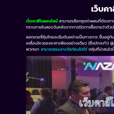
เว็บคา
เว็บคาสิโนออนไลน์
สามารถเลือกชุดค่าผสมที่ต้องการไ
ทราบภายในสองวันหลังจากการปิดการซื้อขายว่าตัวเ
ลอตเตอรี่หุ้นไทยจะเริ่มต้นอย่างเป็นทางการ ขึ้นอยู่ก
เคลื่อนไหวของราคาเพียงอย่างเดียว (ซึ่งมักจะทำ) ผู้
พวกเขา
สามารถชนะรางวัลก้อนโตได้
ดหุ้นที่น่าสนใจนี