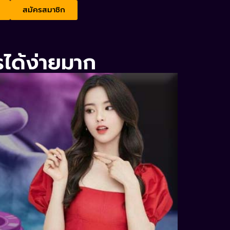
สมัครสมาชิก
รได้ง่ายมาก