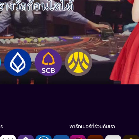
าร
พาร์ทเนอร์ที่ร่วมกับเรา