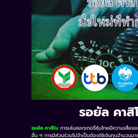
รอยัล คาสิ
รอยัล คาสิโน
การเล่นลอตเตอรี่หุ้นไทยมีความเสี่ยงอ
อื่น ๆ การมีส่วนร่วมไม่จำเป็นต้องใช้เงินทุนจำนวนม