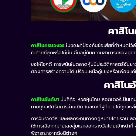
คาสิโน
คาสิโนครบวงจร
ในขณะที่ป้องกันข้อเสียที่กำหนดไว้
ในท้ายที่สุดหรือไม่นั้น ขึ้นอยู่กับความสามารถของค
ขอให้โชคดี
การพนันในตลาดหุ้นมีประวัติศาสตร์อัน
ต้องการสร้างความได้เปรียบเหนือคู่แข่งหรือเพียงแค่
คาสิโนอ
คาสิโนอันดับ1
นั่นก็คือ หวยหุ้นไทย ลอตเตอรี่เป็นเก
ทายถูกจะได้รับการจ่ายเงิน ในขณะที่ผู้ที่ทายไม่ถูกจ
การจับรางวัล และผลกระทบทางกฎหมายโดยรอบ
ลอ
ใช้การเลือกหมายเลขสุ่มและออกรางวัลโดยเจ้าหน้าที่ ล
พิจารณาจากดัชนีต่างๆ