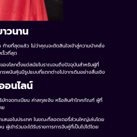
ายาวนาน
ายที่สุดแล้ว ไม่ว่าคุณจะตัดสินใจเข้าสู่ความบ้าคลั่ง
็วที่สุด
องโลกตั้งแต่สมัยโบราณจนถึงปัจจุบันสำหรับผู้ที่
รพนันหุ้นมีรูปแบบที่แตกต่างไปจากเดิมอย่างสิ้นเชิง
นออนไลน์
ัทจดทะเบียน ค่าสกุลเงิน หรือสินค้าโภคภัณฑ์ ผู้ที่
ไทย
่นำเสนอในประเทศ ในขณะที่ลอตเตอรี่ส่วนใหญ่เล่นโดย
ู้เข้าร่วมจะได้รับรายการการจับคู่ที่เป็นไปได้โดย