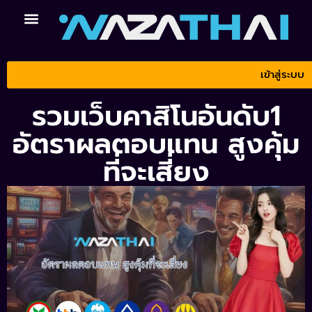
สล็อตทดลอง
Privacy Policy
เข้าสู่ระบบ
รวมเว็บคาสิโนอันดับ1
อัตราผลตอบแทน สูงคุ้ม
ที่จะเสี่ยง