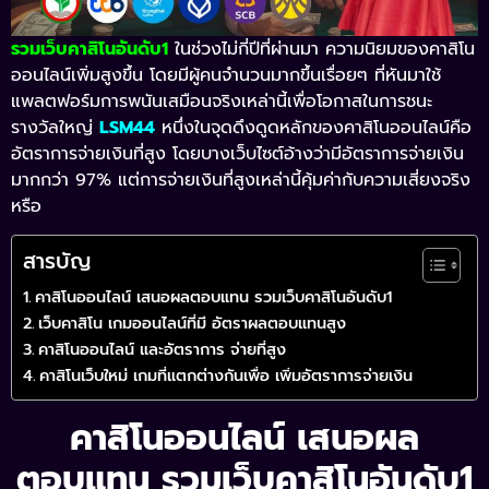
รวมเว็บคาสิโนอันดับ1
ในช่วงไม่กี่ปีที่ผ่านมา ความนิยมของคาสิโน
ออนไลน์เพิ่มสูงขึ้น โดยมีผู้คนจำนวนมากขึ้นเรื่อยๆ ที่หันมาใช้
แพลตฟอร์มการพนันเสมือนจริงเหล่านี้เพื่อโอกาสในการชนะ
รางวัลใหญ่
LSM44
หนึ่งในจุดดึงดูดหลักของคาสิโนออนไลน์คือ
อัตราการจ่ายเงินที่สูง โดยบางเว็บไซต์อ้างว่ามีอัตราการจ่ายเงิน
มากกว่า 97% แต่การจ่ายเงินที่สูงเหล่านี้คุ้มค่ากับความเสี่ยงจริง
หรือ
สารบัญ
คาสิโนออนไลน์ เสนอผลตอบแทน รวมเว็บคาสิโนอันดับ1
เว็บคาสิโน เกมออนไลน์ที่มี อัตราผลตอบแทนสูง
คาสิโนออนไลน์ และอัตราการ จ่ายที่สูง
คาสิโนเว็บใหม่ เกมที่แตกต่างกันเพื่อ เพิ่มอัตราการจ่ายเงิน
คาสิโนออนไลน์ เสนอผล
ตอบแทน รวมเว็บคาสิโนอันดับ1