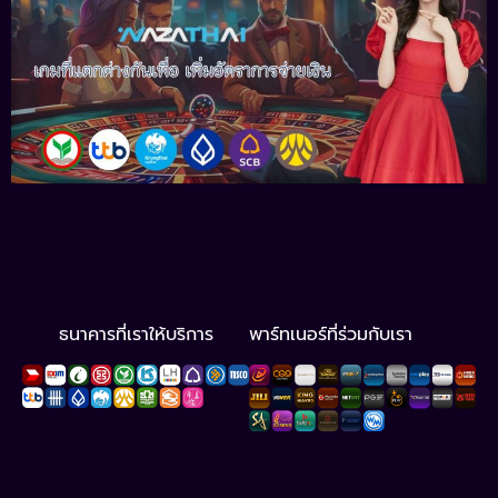
ธนาคารที่เราให้บริการ
พาร์ทเนอร์ที่ร่วมกับเรา