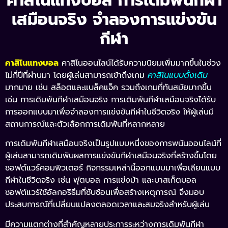
คาสิโนแทงบอล การเดิมพันกีฬา
เสมือนจริง จำลองการแข่งขัน
กีฬา
คาสิโนแทงบอล
คาสิโนออนไลน์ได้รับความนิยมเพิ่มมากขึ้นในช่วง
ไม่กี่ปีที่ผ่านมา โดยผู้เล่นสามารถเข้าถึงเกม
คาสิโนแบบดั้งเดิม
มากมาย เช่น สล็อตและแบล็คแจ็ค รวมถึงเกมที่ทันสมัยมากขึ้น
เช่น การเดิมพันกีฬาเสมือนจริง การเดิมพันกีฬาเสมือนจริงได้รับ
การออกแบบมาเพื่อจำลองการแข่งขันกีฬาในชีวิตจริง ให้ผู้เล่นมี
สถานการณ์และตัวเลือกการเดิมพันที่หลากหลาย
การเดิมพันกีฬาเสมือนจริงเป็นรูปแบบหนึ่งของการพนันออนไลน์ที่
ผู้เล่นสามารถเดิมพันผลการแข่งขันกีฬาเสมือนจริงที่สร้างขึ้นโดย
ซอฟต์แวร์คอมพิวเตอร์ กิจกรรมเหล่านี้ออกแบบมาเพื่อเลียนแบบ
กีฬาในชีวิตจริง เช่น ฟุตบอล การแข่งม้า และบาสเก็ตบอล
ซอฟต์แวร์ใช้อัลกอริธึมที่ซับซ้อนเพื่อสร้างเหตุการณ์ จึงมอบ
ประสบการณ์ที่เปลี่ยนแปลงตลอดเวลาและสมจริงสำหรับผู้เล่น
มีความแตกต่างที่สำคัญหลายประการระหว่างการเดิมพันกีฬา