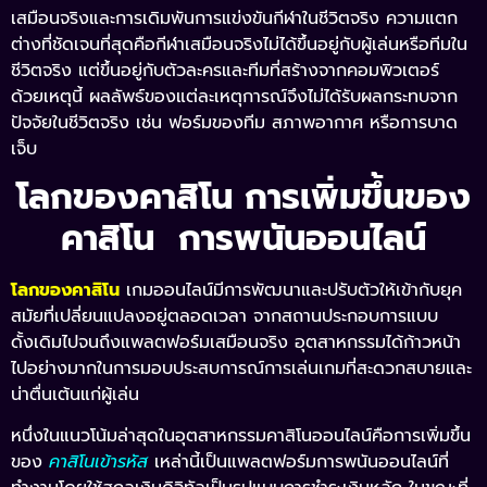
เสมือนจริงและการเดิมพันการแข่งขันกีฬาในชีวิตจริง ความแตก
ต่างที่ชัดเจนที่สุดคือกีฬาเสมือนจริงไม่ได้ขึ้นอยู่กับผู้เล่นหรือทีมใน
ชีวิตจริง แต่ขึ้นอยู่กับตัวละครและทีมที่สร้างจากคอมพิวเตอร์
ด้วยเหตุนี้ ผลลัพธ์ของแต่ละเหตุการณ์จึงไม่ได้รับผลกระทบจาก
ปัจจัยในชีวิตจริง เช่น ฟอร์มของทีม สภาพอากาศ หรือการบาด
เจ็บ
โลกของคาสิโน การเพิ่มขึ้นของ
คาสิโน การพนันออนไลน์
โลกของคาสิโน
เกมออนไลน์มีการพัฒนาและปรับตัวให้เข้ากับยุค
สมัยที่เปลี่ยนแปลงอยู่ตลอดเวลา จากสถานประกอบการแบบ
ดั้งเดิมไปจนถึงแพลตฟอร์มเสมือนจริง อุตสาหกรรมได้ก้าวหน้า
ไปอย่างมากในการมอบประสบการณ์การเล่นเกมที่สะดวกสบายและ
น่าตื่นเต้นแก่ผู้เล่น
หนึ่งในแนวโน้มล่าสุดในอุตสาหกรรมคาสิโนออนไลน์คือการเพิ่มขึ้น
ของ
คาสิโนเข้ารหัส
เหล่านี้เป็นแพลตฟอร์มการพนันออนไลน์ที่