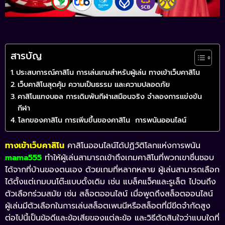
สารบัญ
ประสบการณ์คาสิโน การเล่นเกมสำหรับผู้เล่น ทางเข้าเว็บคาสิโน
เว็บคาสิโนสุดคุ้ม ความเป็นธรรม และความปลอดภัย
คาสิโนแทงบอล การเดิมพันกีฬาเสมือนจริง จำลองการแข่งขัน
กีฬา
โลกของคาสิโน การเพิ่มขึ้นของคาสิโน การพนันออนไลน์
ทางเข้าเว็บคาสิโน
คาสิโนออนไลน์ได้ปฏิวัติโลกแห่งการพนัน
mama555
ทำให้ผู้เล่นสามารถเข้าถึงเกมคาสิโนที่พวกเขาชื่นชอบ
ได้จากที่บ้านของตนเอง ด้วยเกมที่หลากหลาย ผู้เล่นสามารถเลือก
ได้ตั้งแต่เกมบนโต๊ะแบบดั้งเดิม เช่น แบล็คแจ็คและรูเล็ต ไปจนถึง
ตัวเลือกร่วมสมัย เช่น สล็อตออนไลน์ เมื่อพูดถึงสล็อตออนไลน์
ผู้เล่นมีตัวเลือกในการเล่นสล็อตเพนนีหรือสล็อตที่มีขีดจำกัดสูง
ต่อไปนี้เป็นข้อดีและข้อเสียของแต่ละข้อ และวิธีตัดสินใจว่าแบบใดที่