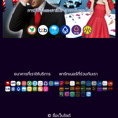
ธนาคารที่เราให้บริการ
พาร์ทเนอร์ที่ร่วมกับเรา
© ชื่อเว็บไซต์