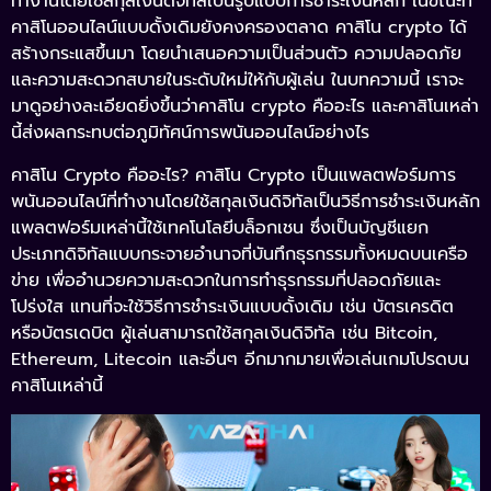
ทำงานโดยใช้สกุลเงินดิจิทัลเป็นรูปแบบการชำระเงินหลัก ในขณะที่
คาสิโนออนไลน์แบบดั้งเดิมยังคงครองตลาด คาสิโน crypto ได้
สร้างกระแสขึ้นมา โดยนำเสนอความเป็นส่วนตัว ความปลอดภัย
และความสะดวกสบายในระดับใหม่ให้กับผู้เล่น ในบทความนี้ เราจะ
มาดูอย่างละเอียดยิ่งขึ้นว่าคาสิโน crypto คืออะไร และคาสิโนเหล่า
นี้ส่งผลกระทบต่อภูมิทัศน์การพนันออนไลน์อย่างไร
คาสิโน Crypto คืออะไร? คาสิโน Crypto เป็นแพลตฟอร์มการ
พนันออนไลน์ที่ทำงานโดยใช้สกุลเงินดิจิทัลเป็นวิธีการชำระเงินหลัก
แพลตฟอร์มเหล่านี้ใช้เทคโนโลยีบล็อกเชน ซึ่งเป็นบัญชีแยก
ประเภทดิจิทัลแบบกระจายอำนาจที่บันทึกธุรกรรมทั้งหมดบนเครือ
ข่าย เพื่ออำนวยความสะดวกในการทำธุรกรรมที่ปลอดภัยและ
โปร่งใส แทนที่จะใช้วิธีการชำระเงินแบบดั้งเดิม เช่น บัตรเครดิต
หรือบัตรเดบิต ผู้เล่นสามารถใช้สกุลเงินดิจิทัล เช่น Bitcoin,
Ethereum, Litecoin และอื่นๆ อีกมากมายเพื่อเล่นเกมโปรดบน
คาสิโนเหล่านี้