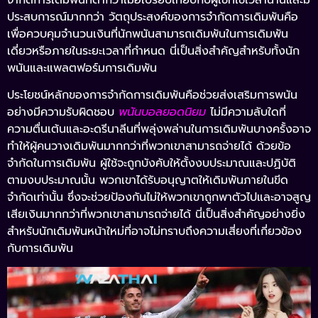
ประสบการณ์มากกว่า วัตถุประสงค์ของการจำกัดการเดิมพันคือ
เพื่อควบคุมจำนวนเงินที่นักพนันสามารถเดิมพันในการเดิมพัน
เดี่ยวหรือภายในระยะเวลาที่กำหนด นี่เป็นสิ่งสำคัญสำหรับทั้งนัก
พนันและแพลตฟอร์มการเดิมพัน
ประโยชน์หลักของการจำกัดการเดิมพันคือช่วยส่งเสริมการพนัน
อย่างมีความรับผิดชอบ
พนันบอลยอดนิยม
ไม่มีความลับใดที่
ความตื่นเต้นและอะดรีนาลีนที่พลุ่งพล่านในการเดิมพันบางครั้งอาจ
ทำให้ผู้คนวางเดิมพันมากกว่าที่พวกเขาสามารถจ่ายได้ ด้วยข้อ
จำกัดในการเดิมพัน ผู้ใช้จะถูกบังคับให้ตั้งงบประมาณและปฏิบัติ
ตามงบประมาณนั้น พวกเขาได้รับอนุญาตให้เดิมพันภายในขีด
จำกัดเท่านั้น ซึ่งจะช่วยป้องกันไม่ให้พวกเขาถูกพาตัวไปและอาจสูญ
เสียเงินมากกว่าที่พวกเขาสามารถจ่ายได้ นี่เป็นสิ่งสำคัญอย่างยิ่ง
สำหรับนักเดิมพันหน้าใหม่ที่อาจไม่ทราบถึงความเสี่ยงที่เกี่ยวข้อง
กับการเดิมพัน