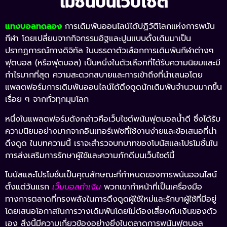
โมชั่นบนเว็บไซต์
แทงบอลทดลอง
การเดิมพันออนไลน์ได้ปฏิวัติโลกแห่งการพนัน
กีฬา โดยเปลี่ยนจากกิจกรรมอิฐและปูนแบบดั้งเดิมมาเป็น
ปรากฏการณ์ทางดิจิทัล ในบรรดาตัวเลือกการเดิมพันกีฬาต่างๆ
ฟุตบอล (หรือฟุตบอล) เป็นหนึ่งในตัวเลือกที่ได้รับความนิยมและมี
กำไรมากที่สุด ความสะดวกสบายและการเข้าถึงที่นำเสนอโดย
แพลตฟอร์มการเดิมพันออนไลน์ได้ดึงดูดนักเดิมพันจำนวนมากขึ้น
เรื่อย ๆ จากทั่วทุกมุมโลก
หนึ่งในแพลตฟอร์มดังกล่าวคือเว็บไซต์พนันฟุตบอลน้ำดี ซึ่งได้รับ
ความนิยมอย่างมากจากอินเทอร์เฟซที่ใช้งานง่ายและข้อเสนอที่น่า
ดึงดูด ในบทความนี้ เราจะสำรวจบทบาทของโบนัสและโปรโมชั่นใน
การส่งเสริมการรักษาผู้ใช้และความภักดีบนเว็บไซต์นี้
โบนัสและโปรโมชั่นเป็นคุณลักษณะที่กำหนดของการพนันออนไลน์
ตั้งแต่วันแรก
เว็บบอลทำเงิน
พวกเขาทำหน้าที่เป็นเครื่องมือ
ทางการตลาดที่ทรงพลังในการดึงดูดผู้ใช้ใหม่และรักษาผู้ใช้ที่มีอยู่
โดยเสนอโอกาสในการวางเดิมพันโดยไม่ต้องเสี่ยงกับเงินของตัว
เอง สิ่งนี้มีความเกี่ยวข้องอย่างยิ่งในตลาดการพนันฟุตบอล