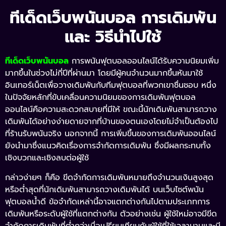
ทีเด็ดเว็บพนันบอล การเดิมพัน
และ วิธีนำไปใช้
ทีเด็ดเว็บพนันบอล
การพนันฟุตบอลออนไลน์ได้รับความนิยมเพิ่ม
มากขึ้นในช่วงไม่กี่ปีที่ผ่านมา โดยมีผู้คนจำนวนมากขึ้นหันมาใช้
อินเทอร์เน็ตเพื่อวางเดิมพันกับทีมฟุตบอลที่พวกเขาชื่นชอบ หนึ่ง
ในปัจจัยหลักที่ขับเคลื่อนความนิยมของการเดิมพันฟุตบอล
ออนไลน์คือความสะดวกสบายที่มีให้ ขณะนี้นักเดิมพันสามารถวาง
เดิมพันได้อย่างง่ายดายจากที่บ้านของตนเองโดยไม่จำเป็นต้องไป
ที่ร้านรับพนันจริง นอกจากนี้ การเพิ่มขึ้นของการเดิมพันออนไลน์
ยังนำมาซึ่งแนวคิดเรื่องการจำกัดการเดิมพัน ซึ่งมีผลกระทบทั้ง
เชิงบวกและเชิงลบต่อผู้ใช้
กล่าวง่ายๆ ก็คือ ขีดจำกัดการเดิมพันหมายถึงจำนวนเงินสูงสุด
หรือต่ำสุดที่นักเดิมพันสามารถวางเดิมพันได้ บนเว็บไซต์พนัน
ฟุตบอลน้ำดี ข้อจำกัดเหล่านี้อาจแตกต่างกันไปตามประเภทการ
เดิมพันหรือระดับผู้ใช้ที่แตกต่างกัน ตัวอย่างเช่น ผู้ใช้ใหม่อาจมีขีด
จำกัดการเดิมพันที่ต่ำกว่าเมื่อเปรียบเทียบกับผู้ใช้ที่ใช้เวลานานและมี