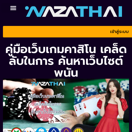
สล็อตทดลอง
Privacy Policy
เข้าสู่ระบบ
คู่มือเว็บเกมคาสิโน เคล็ด
ลับในการ ค้นหาเว็บไซต์
พนัน