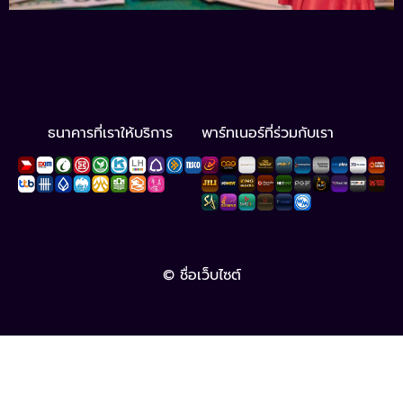
ธนาคารที่เราให้บริการ
พาร์ทเนอร์ที่ร่วมกับเรา
© ชื่อเว็บไซต์