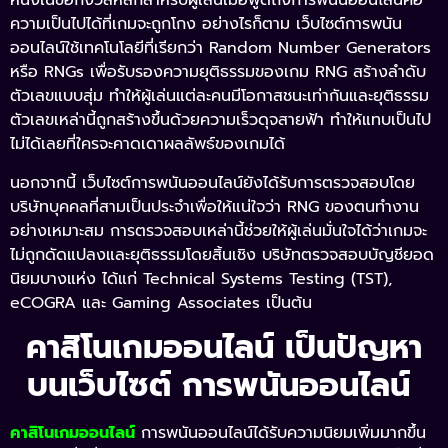
หนึ่งในข้อกังวลหลักสำหรับผู้เล่นเมื่อพูดถึงการพนันออนไลน์คือ
ความเป็นไปได้ที่เกมจะถูกโกง อย่างไรก็ตาม เว็บไซต์การพนัน
ออนไลน์ใช้เทคโนโลยีที่เรียกว่า Random Number Generators
หรือ RNGs เพื่อรับรองความยุติธรรมของเกม RNG สร้างลำดับ
ตัวเลขแบบสุ่ม ทำให้ผู้เล่นแต่ละคนมีโอกาสชนะเท่ากันและยุติธรรม
ตัวเลขเหล่านี้ถูกสร้างขึ้นด้วยความเร็วดุจสายฟ้า ทำให้แทบเป็นไป
ไม่ได้เลยที่ใครจะคาดเดาผลลัพธ์ของเกมได้
นอกจากนี้ เว็บไซต์การพนันออนไลน์ยังได้รับการตรวจสอบโดย
บริษัทบุคคลที่สามเป็นประจำเพื่อให้แน่ใจว่า RNG ของตนทำงาน
อย่างเหมาะสม การตรวจสอบเหล่านี้ช่วยให้ผู้เล่นมั่นใจได้ว่าเกมจะ
ไม่ถูกดัดแปลงและยุติธรรมโดยสิ้นเชิง บริษัทตรวจสอบบัญชียอด
นิยมบางแห่ง ได้แก่ Technical Systems Testing (TST),
eCOGRA และ Gaming Associates เป็นต้น
คาสิโนเกมออนไลน์ เป็นปัญหา
บนเว็บไซต์ การพนันออนไลน์
คาสิโนเกมออนไลน์
การพนันออนไลน์ได้รับความนิยมเพิ่มมากขึ้น