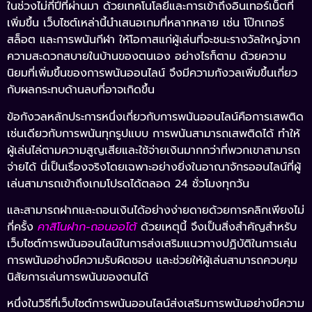
ในช่วงไม่กี่ปีที่ผ่านมา ด้วยเทคโนโลยีและการเข้าถึงอินเทอร์เน็ตที่
เพิ่มขึ้น เว็บไซต์เหล่านี้นำเสนอเกมที่หลากหลาย เช่น โป๊กเกอร์
สล็อต และการพนันกีฬา ให้โอกาสแก่ผู้เล่นที่จะชนะรางวัลใหญ่จาก
ความสะดวกสบายในบ้านของตนเอง อย่างไรก็ตาม ด้วยความ
นิยมที่เพิ่มขึ้นของการพนันออนไลน์ จึงมีความกังวลเพิ่มขึ้นเกี่ยว
กับผลกระทบด้านลบที่อาจเกิดขึ้น
ข้อกังวลหลักประการหนึ่งเกี่ยวกับการพนันออนไลน์คือการเสพติด
เช่นเดียวกับการพนันทุกรูปแบบ การพนันสามารถเสพติดได้ ทำให้
ผู้เล่นไล่ตามความสูญเสียและใช้จ่ายเงินมากกว่าที่พวกเขาสามารถ
จ่ายได้ นี่เป็นเรื่องจริงโดยเฉพาะอย่างยิ่งในอาณาจักรออนไลน์ที่ผู้
เล่นสามารถเข้าถึงเกมโปรดได้ตลอด 24 ชั่วโมงทุกวัน
และสามารถฝากและถอนเงินได้อย่างง่ายดายด้วยการคลิกเพียงไม่
กี่ครั้ง
คาสิโนฝาก-ถอนออโต้
ด้วยเหตุนี้ จึงเป็นสิ่งสำคัญสำหรับ
เว็บไซต์การพนันออนไลน์ในการส่งเสริมแนวทางปฏิบัติในการเล่น
การพนันอย่างมีความรับผิดชอบ และช่วยให้ผู้เล่นสามารถควบคุม
นิสัยการเล่นการพนันของตนได้
หนึ่งในวิธีที่เว็บไซต์การพนันออนไลน์ส่งเสริมการพนันอย่างมีความ