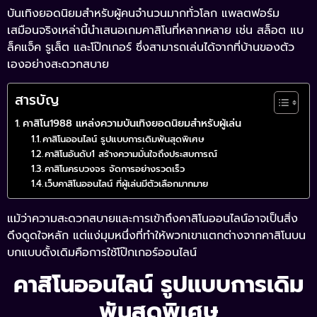
บันเทิงยอดนิยมสำหรับผู้คนจำนวนมากทั่วโลก แพลตฟอร์ม
เสมือนจริงเหล่านี้นำเสนอเกมคาสิโนที่หลากหลาย เช่น สล็อต แบ
ล็คแจ็ค รูเล็ต และโป๊กเกอร์ ซึ่งสามารถเล่นได้จากที่บ้านของตัว
เองอย่างสะดวกสบาย
สารบัญ
คาสิโน1988 แหล่งความบันเทิงยอดนิยมสำหรับผู้เล่น
คาสิโนออนไลน์ รูปแบบการเดิมพันสุดพิเศษ
คาสิโนอันดับ1 สร้างความมั่นใจถึงประสบการณ์
คาสิโนครบวงจร จัดการอย่างรวดเร็ว
เว็บคาสิโนออนไลน์ ที่ผู้เล่นมีตัวเลือกมากมาย
แม้ว่าความสะดวกสบายและการเข้าถึงคาสิโนออนไลน์อาจเป็นสิ่ง
ดึงดูดใจหลัก แต่แง่มุมหนึ่งที่ทำให้พวกเขาแตกต่างจากคาสิโนบน
บกแบบดั้งเดิมคือการใช้โป๊กเกอร์ออนไลน์
คาสิโนออนไลน์ รูปแบบการเดิม
พันสุดพิเศษ