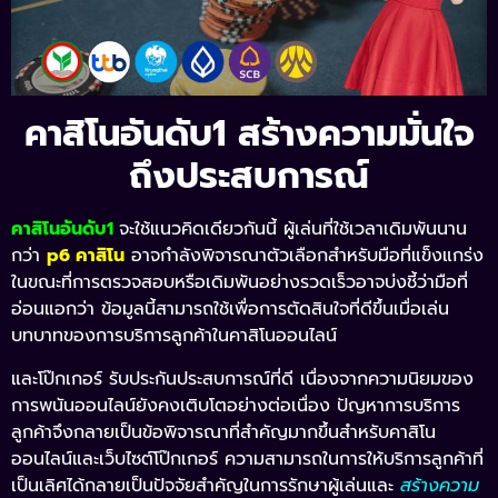
คาสิโนอันดับ1 สร้างความมั่นใจ
ถึงประสบการณ์
คาสิโนอันดับ1
จะใช้แนวคิดเดียวกันนี้ ผู้เล่นที่ใช้เวลาเดิมพันนาน
กว่า
p6 คาสิโน
อาจกำลังพิจารณาตัวเลือกสำหรับมือที่แข็งแกร่ง
ในขณะที่การตรวจสอบหรือเดิมพันอย่างรวดเร็วอาจบ่งชี้ว่ามือที่
อ่อนแอกว่า ข้อมูลนี้สามารถใช้เพื่อการตัดสินใจที่ดีขึ้นเมื่อเล่น
บทบาทของการบริการลูกค้าในคาสิโนออนไลน์
และโป๊กเกอร์ รับประกันประสบการณ์ที่ดี
เนื่องจากความนิยมของ
การพนันออนไลน์ยังคงเติบโตอย่างต่อเนื่อง ปัญหาการบริการ
ลูกค้าจึงกลายเป็นข้อพิจารณาที่สำคัญมากขึ้นสำหรับคาสิโน
ออนไลน์และเว็บไซต์โป๊กเกอร์ ความสามารถในการให้บริการลูกค้าที่
เป็นเลิศได้กลายเป็นปัจจัยสำคัญในการรักษาผู้เล่นและ
สร้างความ