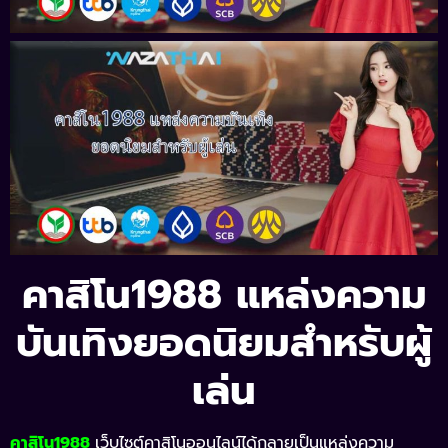
คาสิโน1988 แหล่งความ
บันเทิงยอดนิยมสำหรับผู้
เล่น
คาสิโน1988
เว็บไซต์คาสิโนออนไลน์ได้กลายเป็นแหล่งความ