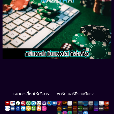
ธนาคารที่เราให้บริการ
พาร์ทเนอร์ที่ร่วมกับเรา