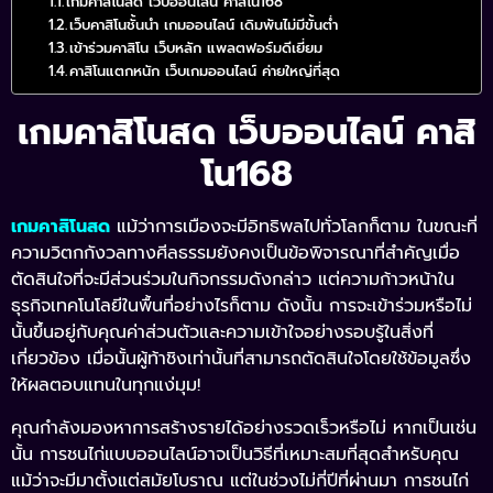
เกมคาสิโนสด เว็บออนไลน์ คาสิโน168
เว็บคาสิโนชั้นนำ เกมออนไลน์ เดิมพันไม่มีขั้นต่ำ
เข้าร่วมคาสิโน เว็บหลัก แพลตฟอร์มดีเยี่ยม
คาสิโนแตกหนัก เว็บเกมออนไลน์ ค่ายใหญ่ที่สุด
เกมคาสิโนสด เว็บออนไลน์ คาสิ
โน168
เกมคาสิโนสด
แม้ว่าการเมืองจะมีอิทธิพลไปทั่วโลกก็ตาม ในขณะที่
ความวิตกกังวลทางศีลธรรมยังคงเป็นข้อพิจารณาที่สำคัญเมื่อ
ตัดสินใจที่จะมีส่วนร่วมในกิจกรรมดังกล่าว แต่ความก้าวหน้าใน
ธุรกิจเทคโนโลยีในพื้นที่อย่างไรก็ตาม ดังนั้น การจะเข้าร่วมหรือไม่
นั้นขึ้นอยู่กับคุณค่าส่วนตัวและความเข้าใจอย่างรอบรู้ในสิ่งที่
เกี่ยวข้อง เมื่อนั้นผู้ท้าชิงเท่านั้นที่สามารถตัดสินใจโดยใช้ข้อมูลซึ่ง
ให้ผลตอบแทนในทุกแง่มุม!
คุณกำลังมองหาการสร้างรายได้อย่างรวดเร็วหรือไม่
หากเป็นเช่น
นั้น การชนไก่แบบออนไลน์อาจเป็นวิธีที่เหมาะสมที่สุดสำหรับคุณ
แม้ว่าจะมีมาตั้งแต่สมัยโบราณ แต่ในช่วงไม่กี่ปีที่ผ่านมา การชนไก่