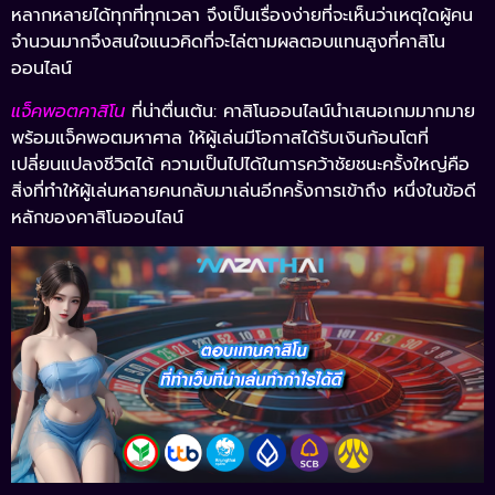
หลากหลายได้ทุกที่ทุกเวลา จึงเป็นเรื่องง่ายที่จะเห็นว่าเหตุใดผู้คน
จำนวนมากจึงสนใจแนวคิดที่จะไล่ตามผลตอบแทนสูงที่คาสิโน
ออนไลน์
แจ็คพอตคาสิโน
ที่น่าตื่นเต้น: คาสิโนออนไลน์นำเสนอเกมมากมาย
พร้อมแจ็คพอตมหาศาล ให้ผู้เล่นมีโอกาสได้รับเงินก้อนโตที่
เปลี่ยนแปลงชีวิตได้ ความเป็นไปได้ในการคว้าชัยชนะครั้งใหญ่คือ
สิ่งที่ทำให้ผู้เล่นหลายคนกลับมาเล่นอีกครั้ง
การเข้าถึง หนึ่งในข้อดี
หลักของคาสิโนออนไลน์