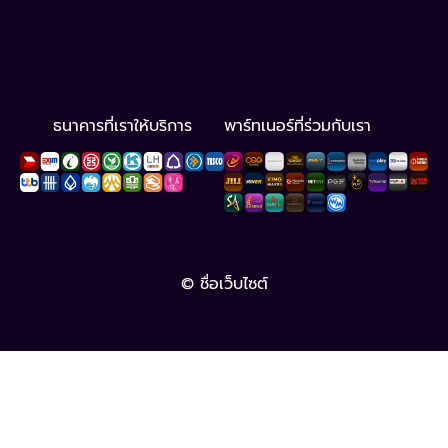
ธนาคารที่เราให้บริการ
พาร์ทเนอร์ที่ร่วมกับเรา
© ชื่อเว็บไซต์