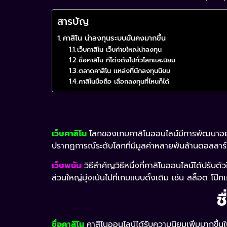
สารบัญ
คาสิโน น่าลงทุนระบบมั่นคงมากขึ้น
เว็บคาสิโน เว็บค่ายใหญ่น่าลงทุน
ชื่อคาสิโน ที่โด่งดังไปทั่วโลกเเละนิยม
ตลาดคาสิโน เเหล่งที่นักลงทุนนิยม
คาสิโนมือถือ เลือกลงทุนที่ไหนก็ได้
เว็บคาสิโน
โลกของเกมคาสิโนออนไลน์มีการพัฒนาอย่างร
ปรากฏการณ์ระดับโลกที่มีมูลค่าหลายพันล้านดอลลาร์ ด
เว็บพนัน
วิธีสำคัญวิธีหนึ่งที่คาสิโนออนไลน์ได้ปรั
ส่วนใหญ่มุ่งเน้นไปที่เกมแบบดั้งเดิม เช่น สล็อต โป๊กเ
ช
ชื่อคาสิโน
คาสิโนออนไลน์ได้รับความนิยมเพิ่มมากขึ้นใน