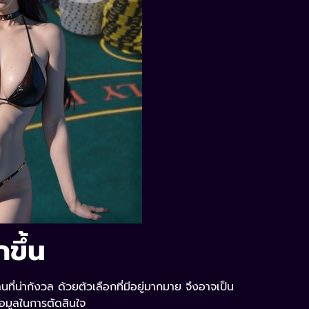
ขึ้น
านที่น่ากังวล ด้วยตัวเลือกที่มีอยู่มากมาย จึงอาจเป็น
ข้อมูลในการตัดสินใจ