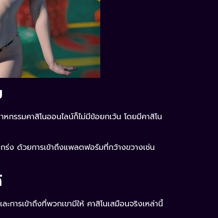
ม
สาหกรรมคาสิโนออนไลน์ก็ไม่มีข้อยกเว้น โดยมีคาสิโน
กร่ง ด้วยการเข้าถึงแพลตฟอร์มที่กว้างขวางเช่น
้
เข้าถึงที่พวกเขามีให้ คาสิโนเสมือนจริงเหล่านี้