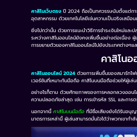
คาสิโนเว็บตรง
ปี 2024 ถือเป็นทศวรรษนับตั้งแต่กา
อุตสาหกรรม ด้วยเทคโนโลยีเช่นความเป็นจริงเสมือนและ
ยิ่งไปกว่านั้น ด้วยการแนะนำวิธีการชำระเงินใหม่และ
ระหว่างคาสิโนออนไลน์ยังคงเพิ่มขึ้นอย่างต่อเนื่อง 
การขยายตัวของคาสิโนออนไลน์ไปยังประเทศต่างๆและภูมิภ
คาสิโนออ
คาสิโนออนไลน์ 2024
ด้วยการเพิ่มขึ้นของสมาร์ทโฟน
เวอร์ชันที่เหมาะกับมือถือ คาสิโนบนมือถือช่วยให้ผู้เล
อย่างไรก็ตาม ด้วยศักยภาพของการหลอกลวงออนไลน์และ
ความปลอดภัยล่าสุด เช่น การเข้ารหัส SSL และการตรว
นอกจากนี้
คาสิโนบนมือถือ
ที่มีชื่อเสียงยังได้รับอ
มาตรการเหล่านี้ ผู้เล่นสามารถมั่นใจได้ว่าพวกเขากำลั