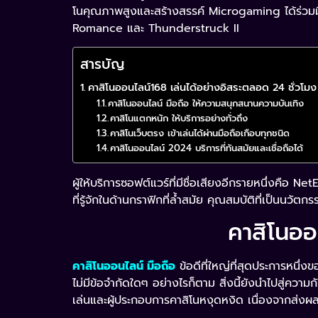
โนคุณภาพสูงและสร้างสรรค์ Microgaming ได้ร่วม
Romance และ Thunderstruck II
สารบัญ
คาสิโนออนไลน์168 เล่นได้อย่างอิสระตลอด 24 ชั่วโมง
คาสิโนออนไลน์ มือถือ ให้ความสนุกสนานความบันเทิง
คาสิโนแตกหนัก ให้บริการอย่างทั่วถึง
คาสิโนเว็บตรง เข้าเล่นได้ผ่านมือถือเกือบทุกชนิด
คาสิโนออนไลน์ 2024 บริการที่ทันสมัยและเชื่อถือได้
ผู้ให้บริการซอฟต์แวร์ที่มีชื่อเสียงอีกรายหนึ่งคือ N
ที่รู้จักในด้านกราฟิกที่ล้ำสมัย คุณสมบัติที่เป็นน
คาสิโนออ
คาสิโนออนไลน์ มือถือ
ข้อดีที่ใหญ่ที่สุดประการหนึ่
ไม่มีข้อจำกัดใดๆ อย่างไรก็ตาม สิ่งนี้ยังนำไปสู่ความก
เล่นและผู้ประกอบการคาสิโนหงุดหงิด เนื่องจากส่งผลใ