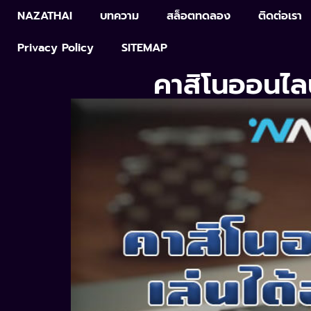
NAZATHAI
บทความ
สล็อตทดลอง
ติดต่อเรา
Privacy Policy
SITEMAP
คาสิโนออนไลน