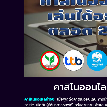
คาสิโนออนไลน
คาสิโนออนไลน์168
เมื่อพูดถึงคาสิโนออนไลน์ การน
การร่วมมือกับผู้ให้บริการซอฟต์แวร์หลายรายเพื่อเสนอเ