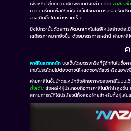
เพื่อหลีกเลี่ยงความผิดพลาดดังกล่าว ค่าย
คาสิโนชั้
ความเครียดเพื่อให้แน่ใจว่าเว็บไซต์สามารถรองรับปร
อาจเกิดขึ้นได้อย่างรวดเร็ว
ยิ่งไปกว่านั้นด้วยการพัฒนาเทคโนโลยีใหม่อย่างต่อเ
เสถียรภาพมากยิ่งขึ้น ด้วยมาตรการเหล่านี้ ค่ายคาสิโน
ค
คาสิโนแตกหนัก
บนเว็บโดยตรงหรือที่รู้จักกันในชื่อ
เกมโปรดโดยไม่ต้องดาวน์โหลดซอฟต์แวร์หรือแอพเพิ่มเต
ค่ายคาสิโนชั้นนำตระหนักถึงศักยภาพของคาสิโนบนเว็บโด
ดั้งเดิม
ส่งผลให้ผู้ประกอบกิจการคาสิโนมีกำไรสูงขึ้น 
สถานการณ์ที่ได้ประโยชน์ทั้งสองฝ่ายสำหรับทั้งผู้เล่น