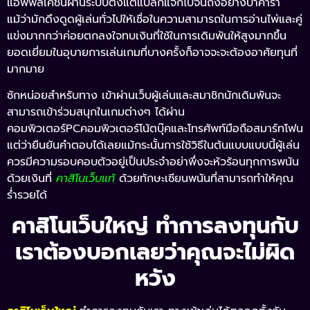
แอพพลิเคชั่นผ่านระบบตั้งแต่แบล็กแจ็กไปจนถึงอย่างบาคารา
แม้ว่ามักดึงดูดผู้เล่นทั่วไปให้เชื่อในความสามารถในการอ่านไพ่และคู่
แข่งมากกว่าค่อยตกลงใจทบเงินที่ใช้ในการเดิมพันให้สูงมากขึ้น
ยอดเยี่ยมในอุบายการเล่นเกมที่บางครั้งก็อาจจะจะต้องอาศัยทุนที่
มากมาย
ซักหน่อยสำหรับทาง เข้าผ่านเว็บผู้เล่นและสมาชิกนักเดิมพันจะ
สามารถเข้าร่วมสนุกในเกมต่างๆ ได้ผ่าน
คอมพิวเตอร์PCคอมพิวเตอร์โน้ตบุ๊คและโทรศัพท์มือถือสมาร์ทโฟน
แต่ว่ายืนยันคำตอบได้เลยแม้กระนั้นการใช้วิธีในต้นแบบแบบนี้ผู้เล่น
ควรมีความรอบคอบตัวอยู่เป็นประจำอย่าพึ่งจะหัวร้อนทุกการพนัน
ด้วยเงินที่
คาสิโนเว็บแท้
ด้วยทักษะเซียนพนันที่สามารถทำให้คุณ
ร่ำรวยได้
คาสิโนเว็บใหญ่ ทำการลงทุนกับ
เราต้องบอกเลยว่าคุณจะไม่ผิด
หวัง