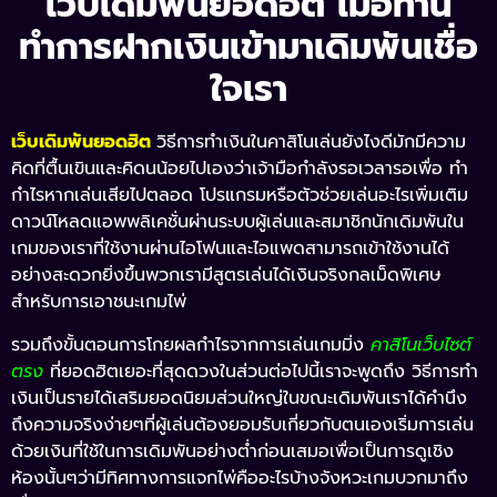
เว็บเดิมพันยอดฮิต เมื่อท่าน
ทำการฝากเงินเข้ามาเดิมพันเชื่อ
ใจเรา
เว็บเดิมพันยอดฮิต
วิธีการทำเงินในคาสิโนเล่นยังไงดีมักมีความ
คิดที่ตื้นเขินและคิดนน้อยไปเองว่าเจ้ามือกำลังรอเวลารอเพื่อ ทำ
กำไรหากเล่นเสียไปตลอด โปรแกรมหรือตัวช่วยเล่นอะไรเพิ่มเติม
ดาวน์โหลดแอพพลิเคชั่นผ่านระบบผู้เล่นและสมาชิกนักเดิมพันใน
เกมของเราที่ใช้งานผ่านไอโฟนและไอแพดสามารถเข้าใช้งานได้
อย่างสะดวกยิ่งขึ้นพวกเรามีสูตรเล่นได้เงินจริงกลเม็ดพิเศษ
สำหรับการเอาชนะเกมไพ่
รวมถึงขั้นตอนการโกยผลกำไรจากการเล่นเกมมิ่ง
คาสิโนเว็บไซต์
ตรง
ที่ยอดฮิตเยอะที่สุดดวงในส่วนต่อไปนี้เราจะพูดถึง วิธีการทำ
เงินเป็นรายได้เสริมยอดนิยมส่วนใหญ่ในขณะเดิมพันเราได้คำนึง
ถึงความจริงง่ายๆที่ผู้เล่นต้องยอมรับเกี่ยวกับตนเองเริ่มการเล่น
ด้วยเงินที่ใช้ในการเดิมพันอย่างต่ำก่อนเสมอเพื่อเป็นการดูเชิง
ห้องนั้นๆว่ามีทิศทางการแจกไพ่คืออะไรบ้างจังหวะเกมบวกมาถึง