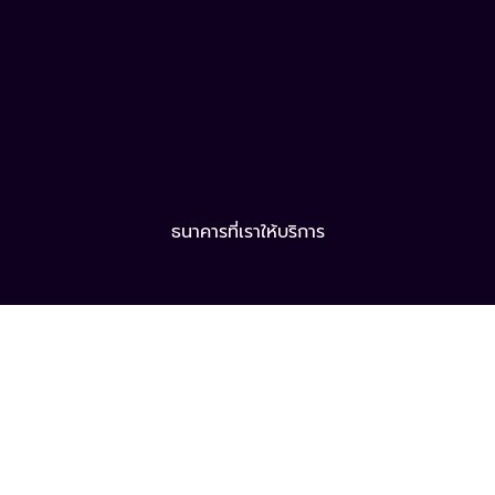
ธนาคารที่เราให้บริการ