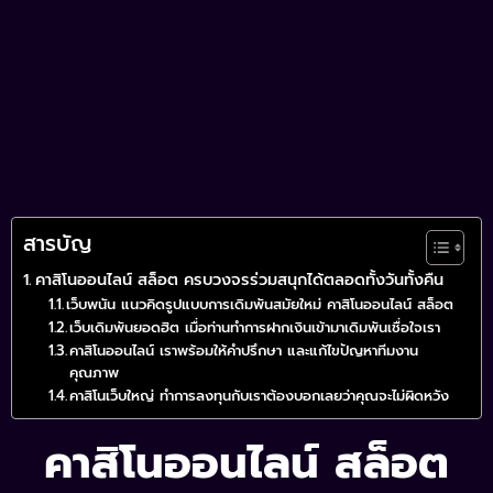
สารบัญ
คาสิโนออนไลน์ สล็อต ครบวงจรร่วมสนุกได้ตลอดทั้งวันทั้งคืน
เว็บพนัน แนวคิดรูปแบบการเดิมพันสมัยใหม่ คาสิโนออนไลน์ สล็อต
เว็บเดิมพันยอดฮิต เมื่อท่านทำการฝากเงินเข้ามาเดิมพันเชื่อใจเรา
คาสิโนออนไลน์ เราพร้อมให้คำปรึกษา และแก้ไขปัญหาทีมงาน
คุณภาพ
คาสิโนเว็บใหญ่ ทำการลงทุนกับเราต้องบอกเลยว่าคุณจะไม่ผิดหวัง
คาสิโนออนไลน์ สล็อต