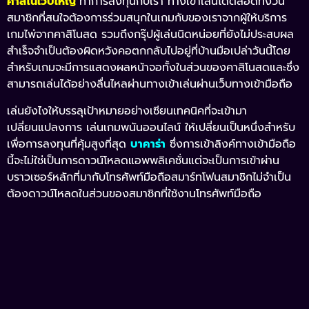
คาสิโนเว็บใหญ่
ทำการลงทุนกับเรา ทางเข้าเล่นได้ตลอดทั้งวัน
สมาชิกที่สนใจต้องการร่วมสนุกในเกมกับของเราจากผู้ให้บริการ
เกมไพ่จากคาสิโนสด รวมถึงกรุ๊ปผู้เล่นนิดหน่อยที่ยังไม่ประสบผล
สำเร็จจำเป็นต้องผิดหวังคอตกกลับไปอยู่ที่บ้านมือเปล่าวันนี้โดย
สำหรับเกมจะมีการแสดงผลหน้าจอทั้งในส่วนของคาสิโนสดและซึ่ง
สามารถเล่นได้อย่างลื่นไหลผ่านทางเข้าเล่นผ่านเว็บทางเข้ามือถือ
เล่นยังไงให้บรรลุเป้าหมายอย่างเซียนเทคนิคที่จะเข้ามา
เปลี่ยนแปลงการ เล่นเกมพนันออนไลน์ ให้เปลี่ยนเป็นหนึ่งสำหรับ
เพื่อการลงทุนที่คุ้มสูงที่สุด
บาคาร่า
ซึ่งการเข้าลิงค์ทางเข้ามือถือ
นี้จะไม่ใช่เป็นการดาวน์โหลดแอพพลิเคชั่นแต่จะเป็นการเข้าผ่าน
บราวเซอร์หลักที่มากับโทรศัพท์มือถือสมาร์ทโฟนสมาชิกไม่จำเป็น
ต้องดาวน์โหลดในส่วนของสมาชิกที่ใช้งานโทรศัพท์มือถือ