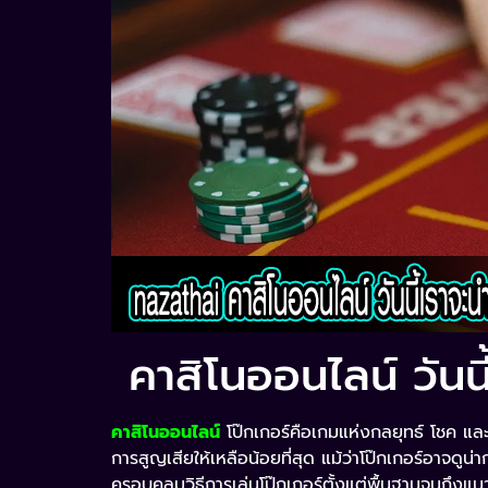
คาสิโนออนไลน์ วันน
คาสิโนออนไลน์
โป๊กเกอร์คือเกมแห่งกลยุทธ์ โชค แล
การสูญเสียให้เหลือน้อยที่สุด แม้ว่าโป๊กเกอร์อาจดูน
ครอบคลุมวิธีการเล่นโป๊กเกอร์ตั้งแต่พื้นฐานจนถึงแ