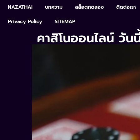
NAZATHAI
บทความ
สล็อตทดลอง
ติดต่อเรา
Privacy Policy
SITEMAP
คาสิโนออนไลน์ วันน