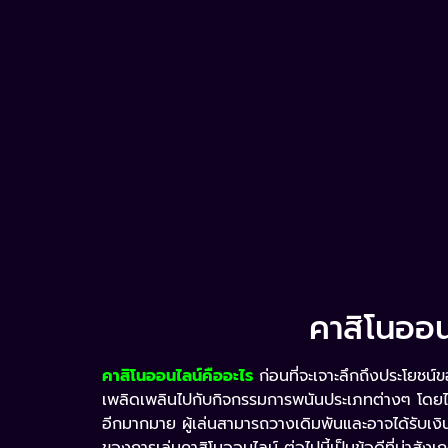
คาสิโนออน
คาสิโนออนไลน์คืออะไร
ก่อนที่จะเจาะลึกถึงประโยชน์ข
เพลิดเพลินไปกับกิจกรรมการพนันประเภทต่างๆ โดยไม่ต้อ
อีกมากมาย ผู้เล่นสามารถวางเดิมพันและอาจได้รับเงิ
ของการเล่นคาสิโนออนไลน์ ต่อไปนี้เป็นข้อดีที่น่าสัง