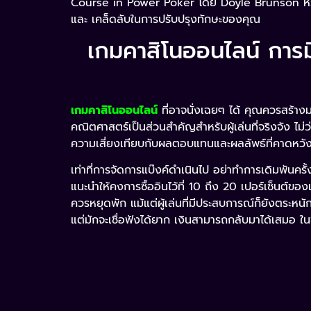
Course in Power Poker โดย Doyle Brunson หรื
และ เคล็ดลับในการปรับปรุงทักษะของคุณ
เกมคาสิโนออนไลน์ การม
เกมคาสิโนออนไลน์
ที่อาจนั่งเฉยๆ ได้ คุณควรสร้าง
คณิตศาสตร์เป็นส่วนสำคัญสำหรับผู้เล่นที่จริงจัง ไ
ความเสี่ยงเทียบกับผลตอบแทนและผลลัพธ์ที่คาดหวังเ
เท่าที่การจัดการแบ๊งค์ดำเนินไป อย่าทำการเดิมพันค
แนะนำให้คงการซื้ออินไว้ที่ 10 ถึง 20 เปอร์เซ็นต์ขอ
ควรหยุดพัก แม้แต่ผู้เล่นที่มีประสบการณ์ก็ยังตระหนัก
แต่มักจะเชื่อฟังได้ยาก เงินสามารถกลับมาได้เสมอ ใ