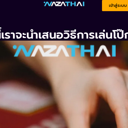
เข้าสู่ระบบ
ี้เราจะนำเสนอวิธีการเล่นโป