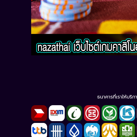
ธนาคารที่เราให้บริก