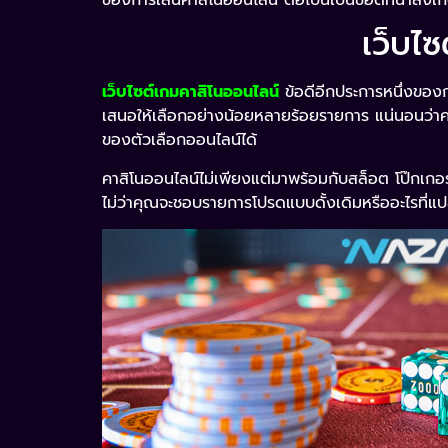
เว็บไ
เว็บไซต์เกมคาสิโนออนไลน์
ข้อดีอีกประการหนึ่งของ
เสนอให้เลือกอย่างน้อยหลายร้อยรายการ แน่นอนว่าคา
ของตัวเลือกออนไลน์ได้
คาสิโนออนไลน์ไม่เพียงแต่มาพร้อมกับสล็อต โป๊กเกอร
ไม่ว่าคุณจะชอบรายการโปรดแบบดั้งเดิมหรืออะไรที่แปล