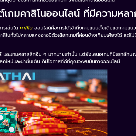
ซต์เกมคาสิโนออนไลน์ ที่มีความหล
การเล่นใน
คาสิโน
ออนไลน์คือการได้เข้าถึงเกมแบบดั้งเดิมและเกมแนวใหม
สิโนทั่วไปหลายแห่งอาจมีตัวเลือกเกมที่ค่อนข้างเทียบเคียงได้ แต่
์ และเกมคลาสสิกอื่น ๆ มากมายเท่านั้น แต่ยังเสนอเกมที่มีเอกลักษณ
กใหม่และน่าตื่นเต้น ก็มีโอกาสที่ดีที่คุณจะพบมันทางออนไลน์