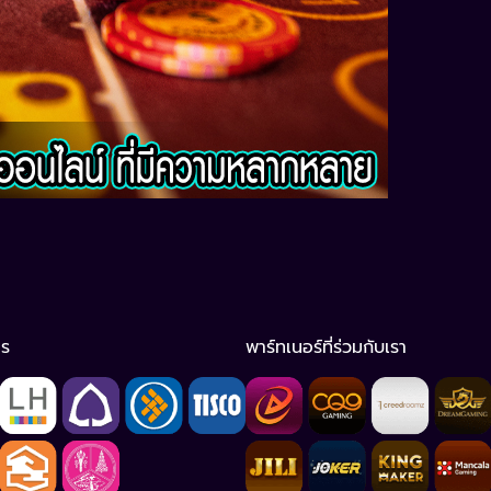
าร
พาร์ทเนอร์ที่ร่วมกับเรา