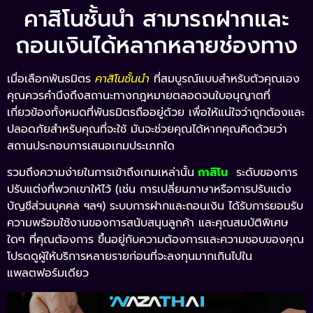
คาสิโนชั้นนำ สามารถฝากและ
ถอนเงินได้หลากหลายช่องทาง
เมื่อเลือกพันธมิตร
คาสิโนชั้นนำ
ที่สมบูรณ์แบบสำหรับตัวคุณเอง
คุณควรคำนึงถึงสถานะทางกฎหมายตลอดจนใบอนุญาตที่
เกี่ยวข้องทั้งหมดที่พันธมิตรถืออยู่ด้วย เพื่อให้แน่ใจว่าถูกต้องและ
ปลอดภัยสำหรับคุณที่จะใช้ มันจะช่วยคุณได้หากคุณคิดด้วยว่า
สถานประกอบการเสนอเกมประเภทใด
รวมถึงความง่ายในการเข้าถึงเกมเหล่านั้น
กาสิโน
ระดับของการ
ปรับแต่งที่พวกเขาให้ไว้ (เช่น การเปลี่ยนภาษาหรือการปรับแต่ง
บัญชีส่วนบุคคล ฯลฯ) ระบบการฝากและถอนเงิน ได้รับการยอมรับ
ความพร้อมใช้งานของการสนับสนุนลูกค้า และคุณสมบัติพิเศษ
ใดๆ ที่คุณต้องการ ขึ้นอยู่กับความต้องการและความชอบของคุณ
โปรดดูผู้ให้บริการหลายรายก่อนที่จะลงทุนมากเกินไปใน
แพลตฟอร์มเดียว