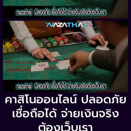
คาสิโนออนไลน์ ปลอดภัย
เชื่อถือได้ จ่ายเงินจริง
ต้องเว็บเรา