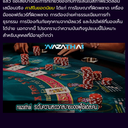
แล้ว ข้อเสียบางประการที่เกี่ยวข้องกับการเล่นในสภาพแวดล้อม
เสมือนจริง
คาสิโนยอดนิยม
ได้แก่ การโฆษณาที่ผิดพลาด เครื่อง
มือซอฟต์แวร์ที่ผิดพลาด การต้องจ่ายค่าธรรมเนียมการทำ
ธุรกรรม การป้องกันภัยคุกคามจากมัลแวร์ และโปรไฟล์ที่มองเห็น
ได้ง่าย นอกจากนี้ โปรดทราบว่าความบันเทิงรูปแบบนี้ไม่เหมาะ
สำหรับบุคคลที่มีอายุต่ำกว่า