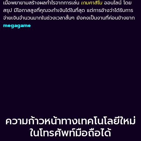
เมื่อพยายามสร้างผลกำไรจากการเล่น
เกมคาสิโน
ออนไลน์ โดย
สรุป มีโอกาสสูงที่คุณจะทำเงินได้ในที่สุด แต่การอ้างว่าได้รับการ
จ่ายเงินจำนวนมากในช่วงเวลาสั้นๆ ยังคงเป็นงานที่ค่อนข้างยาก
megagame
ความก้าวหน้าทางเทคโนโลยีใหม่
ในโทรศัพท์มือถือได้