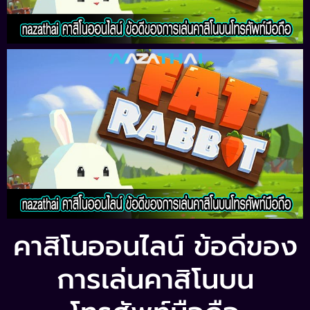
คาสิโนออนไลน์ ข้อดีของ
การเล่นคาสิโนบน