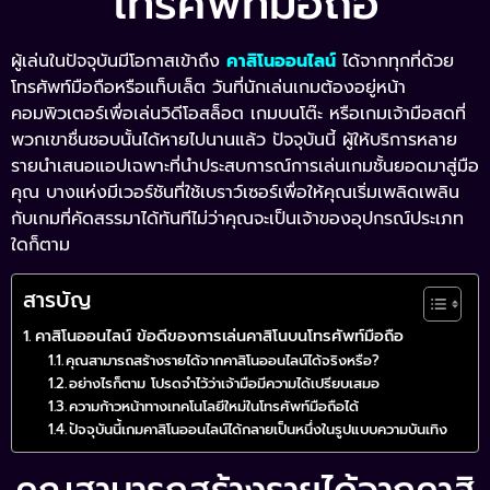
โทรศัพท์มือถือ
ผู้เล่นในปัจจุบันมีโอกาสเข้าถึง
คาสิโนออนไลน์
ได้จากทุกที่ด้วย
โทรศัพท์มือถือหรือแท็บเล็ต วันที่นักเล่นเกมต้องอยู่หน้า
คอมพิวเตอร์เพื่อเล่นวิดีโอสล็อต เกมบนโต๊ะ หรือเกมเจ้ามือสดที่
พวกเขาชื่นชอบนั้นได้หายไปนานแล้ว ปัจจุบันนี้ ผู้ให้บริการหลาย
รายนำเสนอแอปเฉพาะที่นำประสบการณ์การเล่นเกมชั้นยอดมาสู่มือ
คุณ บางแห่งมีเวอร์ชันที่ใช้เบราว์เซอร์เพื่อให้คุณเริ่มเพลิดเพลิน
กับเกมที่คัดสรรมาได้ทันทีไม่ว่าคุณจะเป็นเจ้าของอุปกรณ์ประเภท
ใดก็ตาม
สารบัญ
คาสิโนออนไลน์ ข้อดีของการเล่นคาสิโนบนโทรศัพท์มือถือ
คุณสามารถสร้างรายได้จากคาสิโนออนไลน์ได้จริงหรือ?
อย่างไรก็ตาม โปรดจำไว้ว่าเจ้ามือมีความได้เปรียบเสมอ
ความก้าวหน้าทางเทคโนโลยีใหม่ในโทรศัพท์มือถือได้
ปัจจุบันนี้เกมคาสิโนออนไลน์ได้กลายเป็นหนึ่งในรูปแบบความบันเทิง