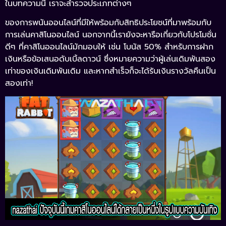
ในบทความนี้ เราจะสำรวจประเภทต่างๆ
ของการพนันออนไลน์ที่มีให้พร้อมกับสิทธิประโยชน์ที่มาพร้อมกับ
การเล่นคาสิโนออนไลน์ นอกจากนี้เรายังจะหารือเกี่ยวกับโปรโมชั่น
ดีๆ ที่คาสิโนออนไลน์มักมอบให้ เช่น โบนัส 50% สำหรับการฝาก
เงินหรือข้อเสนอดับเบิ้ลดาวน์ ซึ่งหมายความว่าผู้เล่นเดิมพันสอง
เท่าของเงินเดิมพันเดิม และหากสำเร็จก็จะได้รับเงินรางวัลคืนเป็น
สองเท่า!