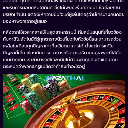
ออนไลน์ คุณสามารถติดต่อพวกเขาผ่านทางแชทบนเว็บหรืออีเมล
และรับการตอบกลับได้ทันที ซึ่งไม่เพียงเพิ่มความน่าเชื่อถือให้กับ
บริษัทเท่านั้น แต่ยังให้ความมั่นใจแก่ผู้เล่นโดยรู้ว่ามีใครบางคนคอย
มองหาพวกเขาอยู่เสมอ
หลังจากใช้เวลาหลายปีในอุตสาหกรรมนี้ ทีมสนับสนุนที่เกี่ยวข้อง
กับคาสิโนอัตโนมัติรู้ทุกตารางนิ้วเกี่ยวกับหัวข้อนี้และสามารถช่วย
เหลือในเกือบทุกปัญหาเท่าที่จะจินตนาการได้ ตั้งแต่การแก้ไข
ปัญหาที่เกี่ยวข้องกับการธนาคารหรือการอธิบายกฎเฉพาะที่ใช้กับ
เกมบางเกม เราสามารถใช้เวลานับไม่ถ้วนพูดคุยกับตัวแทนโดย
ตระหนักว่าพวกเขารู้แน่ชัดว่ากำลังทำอะไรอยู่