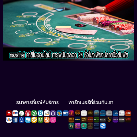
ธนาคารที่เราให้บริการ
พาร์ทเนอร์ที่ร่วมกับเรา