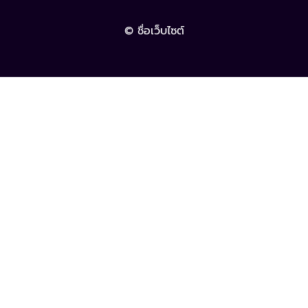
© ชื่อเว็บไซต์