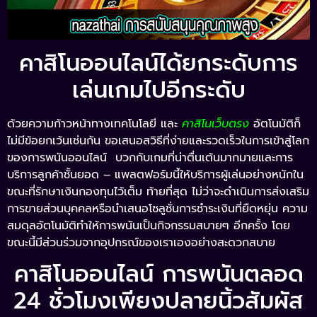
คาสิโนออนไลน์ได้ยกระดับการ
เล่นเกมไปอีกระดับ
ด้วยความก้าวหน้าทางเทคโนโลยี และ
คาสิโนเว็บตรง
อัตโนมัติก็
ไม่มีข้อยกเว้นเช่นกัน ขอเสนอสวิธีที่ง่ายและรวดเร็วในการเข้าสู่โลก
ของการพนันออนไลน์ บวกกับเกมที่น่าตื่นเต้นมากมายและการ
บริการลูกค้าชั้นยอด – แพลตฟอร์มนี้ให้บริการผู้เล่นอย่างหนักใน
ขณะที่รักษาเงินกองทุนไว้เต็ม ท้ายที่สุด ไม่ว่าจะดำเนินการส่งเสริม
การขายส่วนบุคคลหรือนำเสนอโซลูชั่นการชำระเงินที่ยืดหยุ่น ความ
สมดุลอัตโนมัติทำให้การพนันเป็นกิจกรรมสบายๆ อีกครั้ง โดย
ขณะนี้มีส่วนร่วมจากอุปกรณ์ของเราเองอย่างสะดวกสบาย
คาสิโนออนไลน์ การพนันตลอด
24 ชั่วโมงเพียงปลายนิ้วสัมผัส