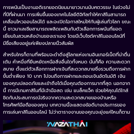
การพนันเป็นงานอดิเรกยอดนิยมมายาวนานนับศตวรรษ ในช่วงไม่
กี่ปีที่ผ่านมา การเพิ่มขึ้นของเทคโนโลยีดิจิทัลทำให้คาสิโนสามารถ
เคลื่อนไหวออนไลน์ได้ และจะเปิดโอกาสใหม่ให้กับผู้เล่นทั่วโลก ขณะ
นี้ ชาวมาเลเซียสามารถเพลิดเพลินกับตัวเลือกการพนันที่ยอด
เยี่ยมในสวนหลังบ้านของเราเอง โดยมีเว็บไซต์คาสิโนออนไลน์ที่
มีชื่อเสียงอยู่แค่เพียงปลายนิ้วสัมผัส
สำหรับใครก็ตามที่พร้อมจะดำดิ่งสู่โลกแห่งเกมอินเทอร์เน็ตที่น่าตื่น
เต้น คำหนึ่งที่ยืนหยัดเหนือสิ่งอื่นใดทั้งหมด นั่นก็คือ ความสะดวก
สบาย ตั้งแต่ตัวเลือกการฝากเงินที่สะดวกสบายซึ่งรวมถึงการฝาก
ขั้นต่ำเพียง 10 บาท ไปจนถึงการฝากและถอนเงินอัตโนมัติ เงิน
ของคุณปลอดภัยและเข้าถึงได้เมื่อคุณต้องการมากที่สุด นอกจาก
นี้ การมีเกมคาสิโนที่มีเจ้ามือสด เช่น แบล็คแจ็ค ช่วยให้คุณได้ใกล้
ชิดกับประสบการณ์จริงจากความสะดวกสบายของบ้านหรือ
โทรศัพท์มือถือของคุณ บทความนี้จะแสดงข้อดีบางประการของ
การเล่นคาสิโนออนไลน์ ไม่ว่าตารางงานของคุณจะยุ่งแค่ไหนก็ตาม