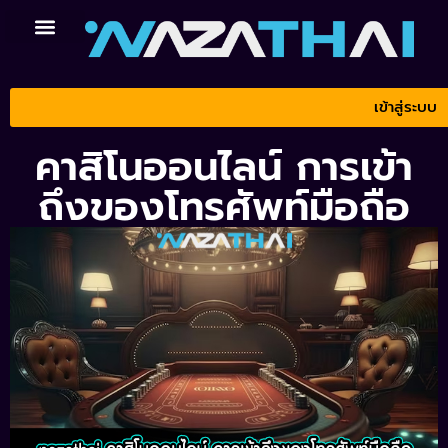
สล็อตทดลอง
Privacy Policy
เข้าสู่ระบบ
คาสิโนออนไลน์ การเข้า
ถึงของโทรศัพท์มือถือ