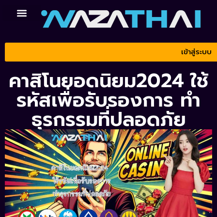
สล็อตทดลอง
Privacy Policy
เข้าสู่ระบบ
คาสิโนยอดนิยม2024 ใช้
รหัสเพื่อรับรองการ ทำ
ธุรกรรมที่ปลอดภัย