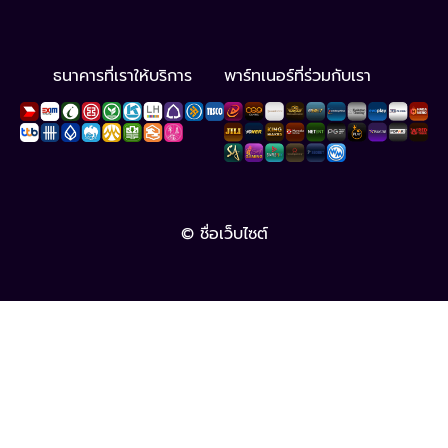
ธนาคารที่เราให้บริการ
พาร์ทเนอร์ที่ร่วมกับเรา
© ชื่อเว็บไซต์