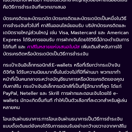
ในช่วงไม่กี่ปีที่ผ่านมา หนึ่งในส่วนที่สำคัญที่สุดของคาสิโนออนไลน์
คือวิธีการชำระเงินที่พวกเขาเสนอ
บัตรเครดิตและบัตรเดบิต:บัตรเครดิตและบัตรเดบิตเป็นหนึ่งในวิธี
การชำระเงินทั่วไปที่ คาสิโนออนไลน์ยอมรับ บริษัทบัตรเครดิตและ
เดบิตรายใหญ่ส่วนใหญ่ เช่น Visa, Mastercard และ American
Express ได้รับการยอมรับ การฝากเงินโดยใช้วิธีนี้มักจะดำเนินการ
ได้ทันที และ
คาสิโนหลายแห่งเสนอโบนัส
เพิ่มเติมสำหรับการใช้
บัตรเครดิตหรือบัตรเดบิตเป็นวิธีการชำระเงิน
กระเป๋าเงินอิเล็กทรอนิกส์:E-wallets หรือที่เรียกว่ากระเป๋าเงิน
ดิจิทัล ได้รับความนิยมมากขึ้นในช่วงไม่กี่ปีที่ผ่านมา พวกเขาทำ
หน้าที่เป็นคนกลางระหว่างบัญชีธนาคารหรือบัตรเครดิตของคุณ
กับคาสิโน กระเป๋าเงินอิเล็กทรอนิกส์ที่เป็นที่รู้จักมากที่สุด ได้แก่
PayPal, Neteller และ Skrill การฝากและถอนเงินโดยใช้ e-
wallets มักจะเกิดขึ้นทันที ทำให้เป็นตัวเลือกที่สะดวกสำหรับผู้เล่น
หลายคน
โอนเงินผ่านธนาคาร:การโอนเงินผ่านธนาคารเป็นวิธีการชำระเงิน
แบบดั้งเดิมแต่ยังคงได้รับการยอมรับอย่างกว้างขวางจากคาสิโน