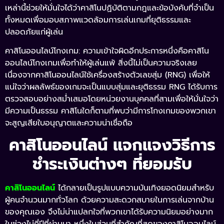
เหล่านี้ช่วยให้มั่นใจได้ว่าคาสิโนปฏิบัติตามกฎและข้อบังคับที่จำเป็น
ทั้งหมดเพื่อมอบสภาพแวดล้อมการเล่นเกมที่ยุติธรรมและ
ปลอดภัยแก่ผู้เล่น
คาสิโนออนไลน์โกงเกม: ความเข้าใจผิดอีกประการหนึ่งคือคาสิโน
ออนไลน์โกงเกมเพื่อทำให้ผู้เล่นแพ้ สิ่งนี้ไม่เป็นความจริงเลย
เนื่องจากคาสิโนออนไลน์ใช้เครื่องสร้างตัวเลขสุ่ม (RNG) เพื่อให้
แน่ใจว่าผลลัพธ์ของเกมจะเป็นแบบสุ่มและยุติธรรม RNG ได้รับการ
ตรวจสอบอย่างสม่ำเสมอโดยหน่วยงานบุคคลที่สามเพื่อให้มั่นใจว่า
มีความเป็นธรรม คาสิโนใดก็ตามที่พบว่ามีการโกงเกมของพวกเขา
จะสูญเสียใบอนุญาตและความน่าเชื่อถือ
คาสิโนออนไลน์ แจกแจงวิธีการ
ชำระเงินต่างๆ ที่ยอมรับ
คาสิโนออนไลน์
ได้กลายเป็นรูปแบบความบันเทิงยอดนิยมสำหรับ
ผู้คนจำนวนมากทั่วโลก ด้วยความสะดวกสบายในการเล่นจากบ้าน
ของคุณเอง จึงไม่น่าแปลกใจที่พวกเขาได้รับความนิยมอย่างมาก