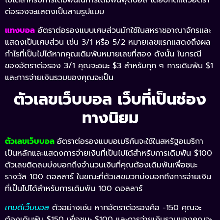
ต่อรองจะแสดงเป็นสามรูปแบบ
แทงบอล
อัตราต่อรองแบบเศษส่วนมักใช้ในสหราชอาณาจักรและ
แสดงเป็นเศษส่วน เช่น 3/1 หรือ 5/2 หมายเลขแรกแสดงถึงผล
กำไรที่เป็นไปได้หากคุณเดิมพันหมายเลขที่สอง ดังนั้น ในกรณี
ของอัตราต่อรอง 3/1 คุณจะชนะ $3 สำหรับทุก ๆ การเดิมพัน $1
และการจ่ายเงินรวมของคุณจะเป็น
ตัวเลขเว็บบอล เว็บที่เป็นช่อง
ทางนิยม
ตัวเลขเว็บบอล
อัตราต่อรองแบบอเมริกันจะใช้ในสหรัฐอเมริกา
เป็นหลักและแสดงการจ่ายเงินที่เป็นไปได้สำหรับการเดิมพัน $100
ตัวเลขติดลบบ่งบอกถึงจำนวนเงินที่คุณต้องเดิมพันเพื่อชนะ
รางวัล 100 ดอลลาร์ ในขณะที่ตัวเลขบวกบ่งบอกถึงการจ่ายเงิน
ที่เป็นไปได้สำหรับการเดิมพัน 100 ดอลลาร์
เกมดีเว็บบอล
ตัวอย่างเช่น หากอัตราต่อรองคือ -150 คุณจะ
ต้องเดิมพัน $150 เพื่อชนะ $100 และการจ่ายเงินรวมของคุณจะ