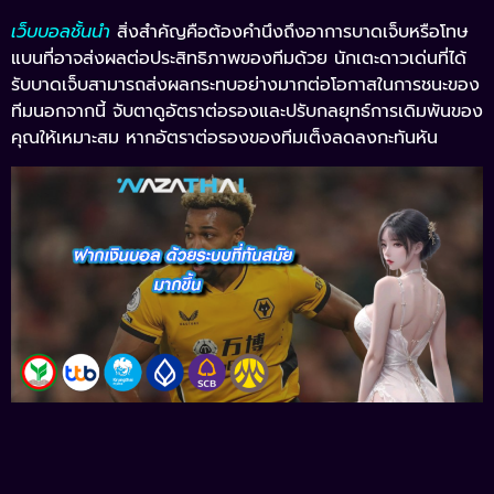
เว็บบอลชั้นนำ
สิ่งสำคัญคือต้องคำนึงถึงอาการบาดเจ็บหรือโทษ
แบนที่อาจส่งผลต่อประสิทธิภาพของทีมด้วย นักเตะดาวเด่นที่ได้
รับบาดเจ็บสามารถส่งผลกระทบอย่างมากต่อโอกาสในการชนะของ
ทีมนอกจากนี้ จับตาดูอัตราต่อรองและปรับกลยุทธ์การเดิมพันของ
คุณให้เหมาะสม หากอัตราต่อรองของทีมเต็งลดลงกะทันหัน